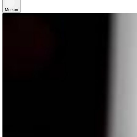
Merken