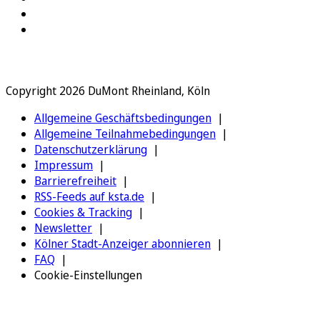
Copyright 2026 DuMont Rheinland, Köln
Allgemeine Geschäftsbedingungen
Allgemeine Teilnahmebedingungen
Datenschutzerklärung
Impressum
Barrierefreiheit
RSS-Feeds auf ksta.de
Cookies & Tracking
Newsletter
Kölner Stadt-Anzeiger abonnieren
FAQ
Cookie-Einstellungen