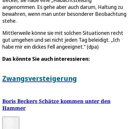
angenommen. Es gehe aber auch darum, Haltung zu
bewahren, wenn man unter besonderer Beobachtung
stehe.
Mittlerweile könne sie mit solchen Situationen recht
gut umgehen und sei nicht jeden Tag beleidigt. „Ich
habe mir ein dickes Fell angeeignet.“ (dpa)
Das könnte Sie auch interessieren:
Zwangsversteigerung
Boris Beckers Schätze kommen unter den
Hammer