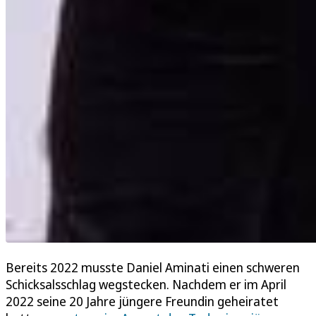
Bereits 2022 musste Daniel Aminati einen schweren
Schicksalsschlag wegstecken. Nachdem er im April
2022 seine 20 Jahre jüngere Freundin geheiratet