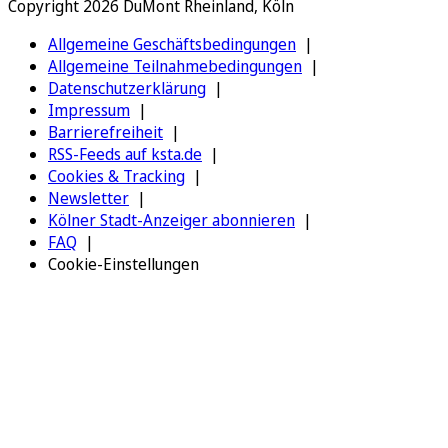
Copyright 2026 DuMont Rheinland, Köln
Allgemeine Geschäftsbedingungen
Allgemeine Teilnahmebedingungen
Datenschutzerklärung
Impressum
Barrierefreiheit
RSS-Feeds auf ksta.de
Cookies & Tracking
Newsletter
Kölner Stadt-Anzeiger abonnieren
FAQ
Cookie-Einstellungen