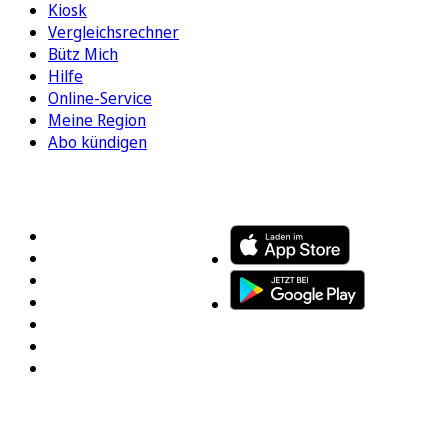
Kiosk
Vergleichsrechner
Bütz Mich
Hilfe
Online-Service
Meine Region
Abo kündigen
FOLGEN SIE UNS
ENTDECKEN SIE UNSERE APP