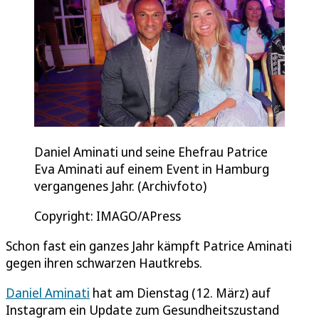
Daniel Aminati und seine Ehefrau Patrice
Eva Aminati auf einem Event in Hamburg
vergangenes Jahr. (Archivfoto)
Copyright: IMAGO/APress
Schon fast ein ganzes Jahr kämpft Patrice Aminati
gegen ihren schwarzen Hautkrebs.
Daniel Aminati
hat am Dienstag (12. März) auf
Instagram ein Update zum Gesundheitszustand