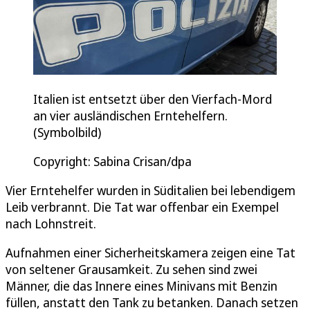
Italien ist entsetzt über den Vierfach-Mord
an vier ausländischen Erntehelfern.
(Symbolbild)
Copyright: Sabina Crisan/dpa
Vier Erntehelfer wurden in Süditalien bei lebendigem
Leib verbrannt. Die Tat war offenbar ein Exempel
nach Lohnstreit.
Aufnahmen einer Sicherheitskamera zeigen eine Tat
von seltener Grausamkeit. Zu sehen sind zwei
Männer, die das Innere eines Minivans mit Benzin
füllen, anstatt den Tank zu betanken. Danach setzen