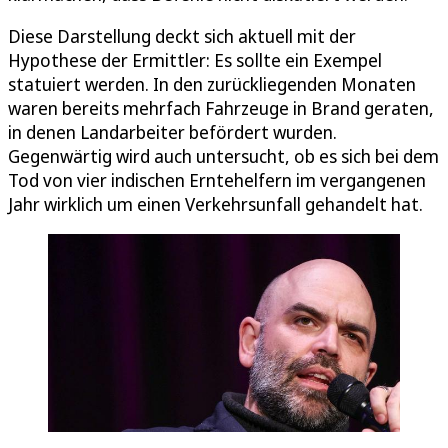
Diese Darstellung deckt sich aktuell mit der
Hypothese der Ermittler: Es sollte ein Exempel
statuiert werden. In den zurückliegenden Monaten
waren bereits mehrfach Fahrzeuge in Brand geraten,
in denen Landarbeiter befördert wurden.
Gegenwärtig wird auch untersucht, ob es sich bei dem
Tod von vier indischen Erntehelfern im vergangenen
Jahr wirklich um einen Verkehrsunfall gehandelt hat.