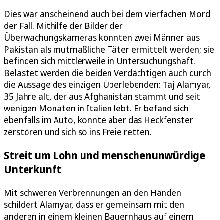
Dies war anscheinend auch bei dem vierfachen Mord
der Fall. Mithilfe der Bilder der
Überwachungskameras konnten zwei Männer aus
Pakistan als mutmaßliche Täter ermittelt werden; sie
befinden sich mittlerweile in Untersuchungshaft.
Belastet werden die beiden Verdächtigen auch durch
die Aussage des einzigen Überlebenden: Taj Alamyar,
35 Jahre alt, der aus Afghanistan stammt und seit
wenigen Monaten in Italien lebt. Er befand sich
ebenfalls im Auto, konnte aber das Heckfenster
zerstören und sich so ins Freie retten.
Streit um Lohn und menschenunwürdige
Unterkunft
Mit schweren Verbrennungen an den Händen
schildert Alamyar, dass er gemeinsam mit den
anderen in einem kleinen Bauernhaus auf einem