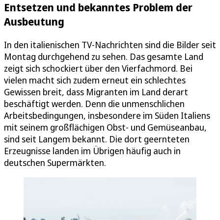
Entsetzen und bekanntes Problem der
Ausbeutung
In den italienischen TV-Nachrichten sind die Bilder seit
Montag durchgehend zu sehen. Das gesamte Land
zeigt sich schockiert über den Vierfachmord. Bei
vielen macht sich zudem erneut ein schlechtes
Gewissen breit, dass Migranten im Land derart
beschäftigt werden. Denn die unmenschlichen
Arbeitsbedingungen, insbesondere im Süden Italiens
mit seinem großflächigen Obst- und Gemüseanbau,
sind seit Langem bekannt. Die dort geernteten
Erzeugnisse landen im Übrigen häufig auch in
deutschen Supermärkten.