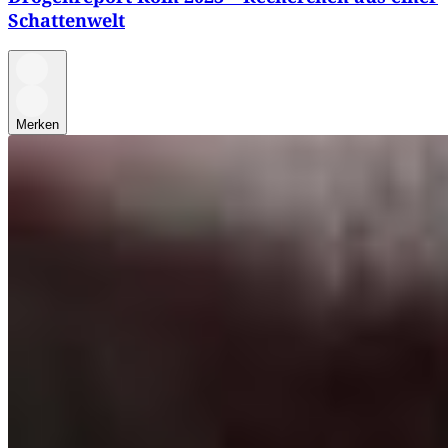
Schattenwelt
Merken