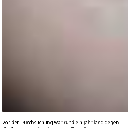
Vor der Durchsuchung war rund ein Jahr lang gegen