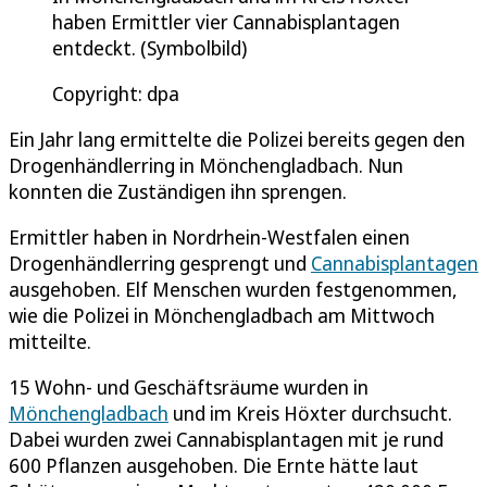
haben Ermittler vier Cannabisplantagen
entdeckt. (Symbolbild)
Copyright: dpa
Ein Jahr lang ermittelte die Polizei bereits gegen den
Drogenhändlerring in Mönchengladbach. Nun
konnten die Zuständigen ihn sprengen.
Ermittler haben in Nordrhein-Westfalen einen
Drogenhändlerring gesprengt und
Cannabisplantagen
ausgehoben. Elf Menschen wurden festgenommen,
wie die Polizei in Mönchengladbach am Mittwoch
mitteilte.
15 Wohn- und Geschäftsräume wurden in
Mönchengladbach
und im Kreis Höxter durchsucht.
Dabei wurden zwei Cannabisplantagen mit je rund
600 Pflanzen ausgehoben. Die Ernte hätte laut