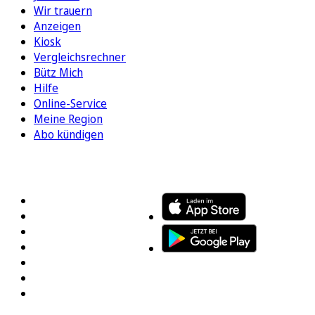
Wir trauern
Anzeigen
Kiosk
Vergleichsrechner
Bütz Mich
Hilfe
Online-Service
Meine Region
Abo kündigen
FOLGEN SIE UNS
ENTDECKEN SIE UNSERE APP