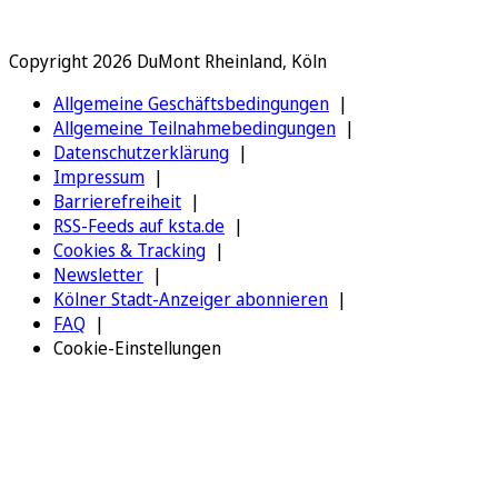
Copyright 2026 DuMont Rheinland, Köln
Allgemeine Geschäftsbedingungen
Allgemeine Teilnahmebedingungen
Datenschutzerklärung
Impressum
Barrierefreiheit
RSS-Feeds auf ksta.de
Cookies & Tracking
Newsletter
Kölner Stadt-Anzeiger abonnieren
FAQ
Cookie-Einstellungen