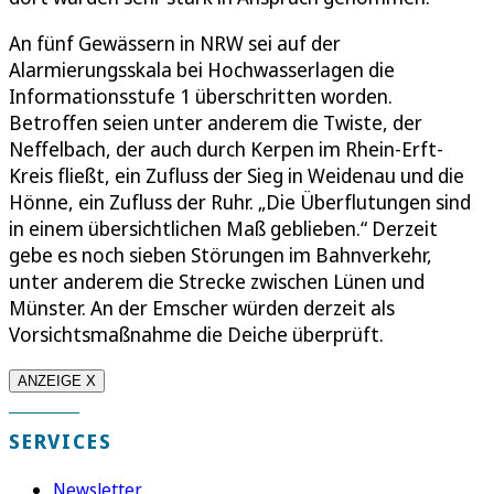
An fünf Gewässern in NRW sei auf der
Alarmierungsskala bei Hochwasserlagen die
Informationsstufe 1 überschritten worden.
Betroffen seien unter anderem die Twiste, der
Neffelbach, der auch durch Kerpen im Rhein-Erft-
Kreis fließt, ein Zufluss der Sieg in Weidenau und die
Hönne, ein Zufluss der Ruhr. „Die Überflutungen sind
in einem übersichtlichen Maß geblieben.“ Derzeit
gebe es noch sieben Störungen im Bahnverkehr,
unter anderem die Strecke zwischen Lünen und
Münster. An der Emscher würden derzeit als
Vorsichtsmaßnahme die Deiche überprüft.
ANZEIGE X
SERVICES
Newsletter