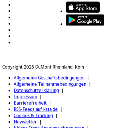
Copyright 2026 DuMont Rheinland, Köln
Allgemeine Geschäftsbedingungen
Allgemeine Teilnahmebedingungen
Datenschutzerklärung
Impressum
Barrierefreiheit
RSS-Feeds auf ksta.de
Cookies & Tracking
Newsletter
Kölner Stadt-Anzeiger abonnieren