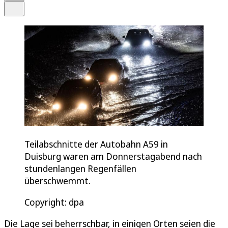
Teilen
Teilabschnitte der Autobahn A59 in
Duisburg waren am Donnerstagabend nach
stundenlangen Regenfällen
überschwemmt.
Copyright: dpa
Die Lage sei beherrschbar, in einigen Orten seien die