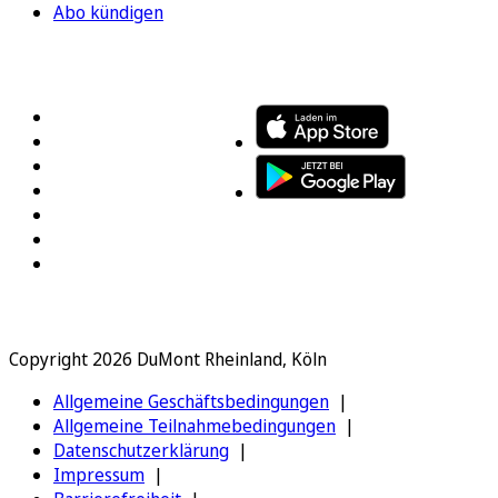
Abo kündigen
FOLGEN SIE UNS
ENTDECKEN SIE UNSERE APP
Copyright 2026 DuMont Rheinland, Köln
Allgemeine Geschäftsbedingungen
Allgemeine Teilnahmebedingungen
Datenschutzerklärung
Impressum