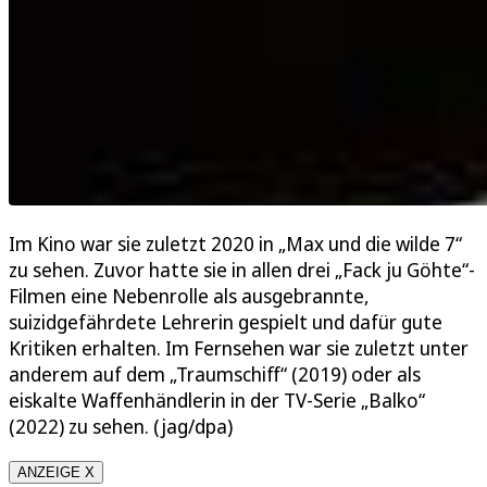
Im Kino war sie zuletzt 2020 in „Max und die wilde 7“
zu sehen. Zuvor hatte sie in allen drei „Fack ju Göhte“-
Filmen eine Nebenrolle als ausgebrannte,
suizidgefährdete Lehrerin gespielt und dafür gute
Kritiken erhalten. Im Fernsehen war sie zuletzt unter
anderem auf dem „Traumschiff“ (2019) oder als
eiskalte Waffenhändlerin in der TV-Serie „Balko“
(2022) zu sehen. (jag/dpa)
ANZEIGE X