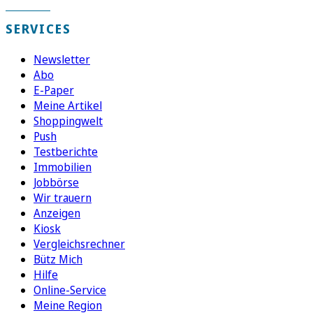
SERVICES
Newsletter
Abo
E-Paper
Meine Artikel
Shoppingwelt
Push
Testberichte
Immobilien
Jobbörse
Wir trauern
Anzeigen
Kiosk
Vergleichsrechner
Bütz Mich
Hilfe
Online-Service
Meine Region