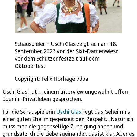
Schauspielerin Uschi Glas zeigt sich am 18.
September 2023 vor der Sixt-Damenwiesn
vor dem Schützenfestzelt auf dem
Oktoberfest.
Copyright: Felix Hörhager/dpa
Uschi Glas hat in einem Interview ungewohnt offen
über ihr Privatleben gesprochen.
Für die Schauspielerin
Uschi Glas
liegt das Geheimnis
einer guten Ehe im gegenseitigen Respekt. „Natürlich
muss man die gegenseitige Zuneigung haben und
grundsätzlich die Liebe zueinander, das ist klar. Aber es