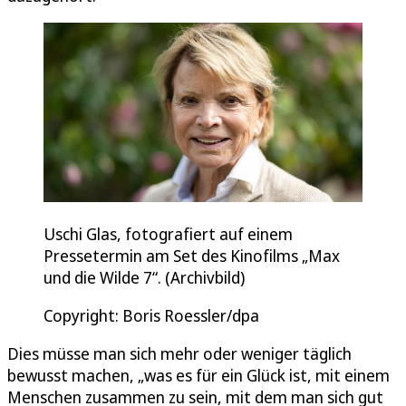
Uschi Glas, fotografiert auf einem
Pressetermin am Set des Kinofilms „Max
und die Wilde 7“. (Archivbild)
Copyright: Boris Roessler/dpa
Dies müsse man sich mehr oder weniger täglich
bewusst machen, „was es für ein Glück ist, mit einem
Menschen zusammen zu sein, mit dem man sich gut