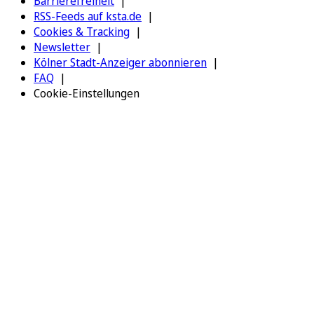
Barrierefreiheit
RSS-Feeds auf ksta.de
Cookies & Tracking
Newsletter
Kölner Stadt-Anzeiger abonnieren
FAQ
Cookie-Einstellungen