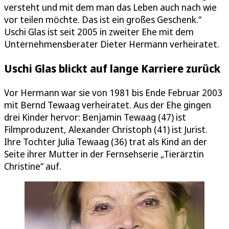
versteht und mit dem man das Leben auch nach wie
vor teilen möchte. Das ist ein großes Geschenk.“
Uschi Glas ist seit 2005 in zweiter Ehe mit dem
Unternehmensberater Dieter Hermann verheiratet.
Uschi Glas blickt auf lange Karriere zurück
Vor Hermann war sie von 1981 bis Ende Februar 2003
mit Bernd Tewaag verheiratet. Aus der Ehe gingen
drei Kinder hervor: Benjamin Tewaag (47) ist
Filmproduzent, Alexander Christoph (41) ist Jurist.
Ihre Tochter Julia Tewaag (36) trat als Kind an der
Seite ihrer Mutter in der Fernsehserie „Tierärztin
Christine“ auf.