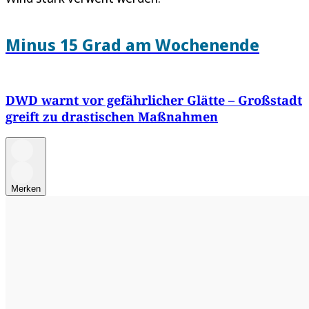
Minus 15 Grad am Wochenende
DWD warnt vor gefährlicher Glätte – Großstadt
greift zu drastischen Maßnahmen
Merken