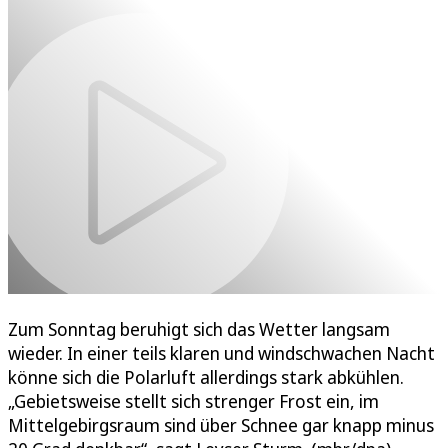
Zum Sonntag beruhigt sich das Wetter langsam
wieder. In einer teils klaren und windschwachen Nacht
könne sich die Polarluft allerdings stark abkühlen.
„Gebietsweise stellt sich strenger Frost ein, im
Mittelgebirgsraum sind über Schnee gar knapp minus