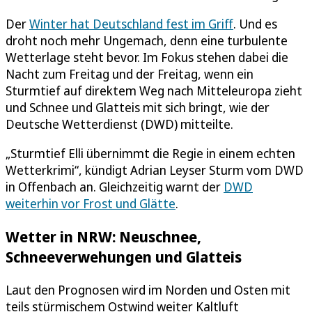
Der
Winter hat Deutschland fest im Griff
. Und es
droht noch mehr Ungemach, denn eine turbulente
Wetterlage steht bevor. Im Fokus stehen dabei die
Nacht zum Freitag und der Freitag, wenn ein
Sturmtief auf direktem Weg nach Mitteleuropa zieht
und Schnee und Glatteis mit sich bringt, wie der
Deutsche Wetterdienst (DWD) mitteilte.
„Sturmtief Elli übernimmt die Regie in einem echten
Wetterkrimi“, kündigt Adrian Leyser Sturm vom DWD
in Offenbach an. Gleichzeitig warnt der
DWD
weiterhin vor Frost und Glätte
.
Wetter in NRW: Neuschnee,
Schneeverwehungen und Glatteis
Laut den Prognosen wird im Norden und Osten mit
teils stürmischem Ostwind weiter Kaltluft