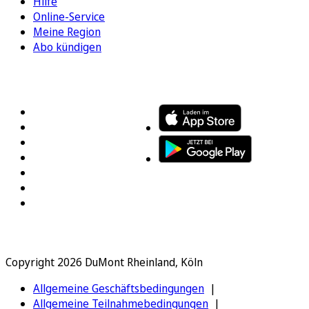
Hilfe
Online-Service
Meine Region
Abo kündigen
FOLGEN SIE UNS
ENTDECKEN SIE UNSERE APP
Copyright 2026 DuMont Rheinland, Köln
Allgemeine Geschäftsbedingungen
Allgemeine Teilnahmebedingungen