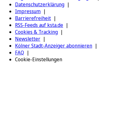
Datenschutzerklärung
Impressum
Barrierefreiheit
RSS-Feeds auf ksta.de
Cookies & Tracking
Newsletter
Kölner Stadt-Anzeiger abonnieren
FAQ
Cookie-Einstellungen