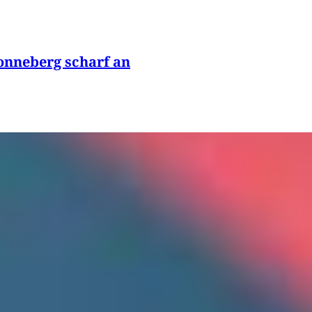
onneberg scharf an