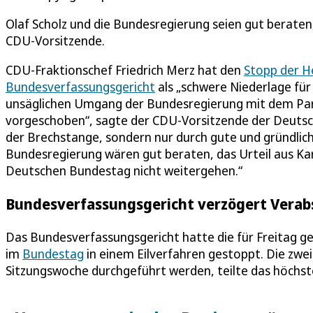
Olaf Scholz und die Bundesregierung seien gut beraten,
CDU-Vorsitzende.
CDU-Fraktionschef Friedrich Merz hat den
Stopp der H
Bundesverfassungsgericht
als „schwere Niederlage für
unsäglichen Umgang der Bundesregierung mit dem Parl
vorgeschoben“, sagte der CDU-Vorsitzende der Deutsche
der Brechstange, sondern nur durch gute und gründlic
Bundesregierung wären gut beraten, das Urteil aus Kar
Deutschen Bundestag nicht weitergehen.“
Bundesverfassungsgericht verzögert Verab
Das Bundesverfassungsgericht hatte die für Freitag 
im
Bundestag
in einem Eilverfahren gestoppt. Die zwei
Sitzungswoche durchgeführt werden, teilte das höchst