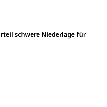
rteil schwere Niederlage für