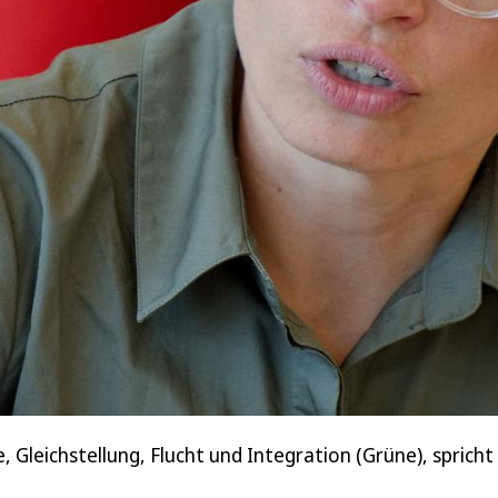
ie, Gleichstellung, Flucht und Integration (Grüne), spric