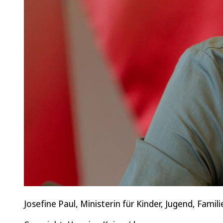
Josefine Paul, Ministerin für Kinder, Jugend, Famil