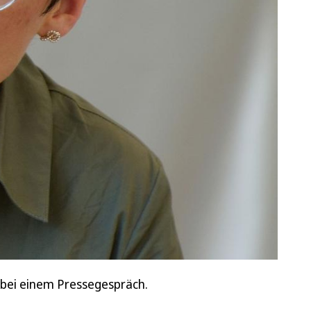
ht bei einem Pressegespräch.