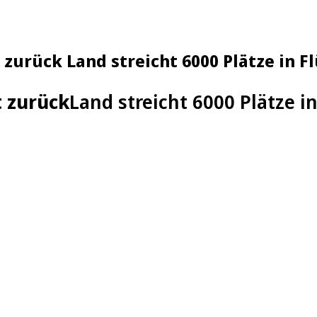
 zurück Land streicht 6000 Plätze in 
t zurück
Land streicht 6000 Plätze i