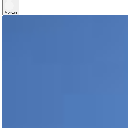
Merken