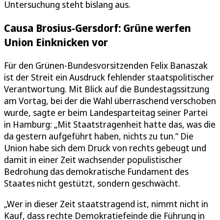
Untersuchung steht bislang aus.
Causa Brosius-Gersdorf: Grüne werfen
Union Einknicken vor
Für den Grünen-Bundesvorsitzenden Felix Banaszak
ist der Streit ein Ausdruck fehlender staatspolitischer
Verantwortung. Mit Blick auf die Bundestagssitzung
am Vortag, bei der die Wahl überraschend verschoben
wurde, sagte er beim Landesparteitag seiner Partei
in Hamburg: „Mit Staatstragenheit hatte das, was die
da gestern aufgeführt haben, nichts zu tun.“ Die
Union habe sich dem Druck von rechts gebeugt und
damit in einer Zeit wachsender populistischer
Bedrohung das demokratische Fundament des
Staates nicht gestützt, sondern geschwächt.
„Wer in dieser Zeit staatstragend ist, nimmt nicht in
Kauf, dass rechte Demokratiefeinde die Führung in