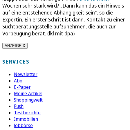
Wochen sehr stark wird? „Dann kann das ein Hinweis
auf eine entstehende Abhängigkeit sein“, so die
Expertin. Ein erster Schritt ist dann, Kontakt zu einer
Suchtberatungsstelle aufzunehmen, die auch zur
Vorbeugung berät. (lkl mit dpa)
ANZEIGE X
SERVICES
Newsletter
Abo
E-Paper
Meine Artikel
Shoppingwelt
Push
Testberichte
Immobilien
Jobbörse