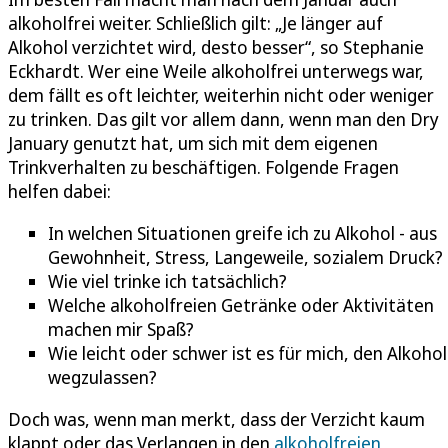
alkoholfrei weiter. Schließlich gilt: „Je länger auf
Alkohol verzichtet wird, desto besser“, so Stephanie
Eckhardt. Wer eine Weile alkoholfrei unterwegs war,
dem fällt es oft leichter, weiterhin nicht oder weniger
zu trinken. Das gilt vor allem dann, wenn man den Dry
January genutzt hat, um sich mit dem eigenen
Trinkverhalten zu beschäftigen. Folgende Fragen
helfen dabei:
In welchen Situationen greife ich zu Alkohol - aus
Gewohnheit, Stress, Langeweile, sozialem Druck?
Wie viel trinke ich tatsächlich?
Welche alkoholfreien Getränke oder Aktivitäten
machen mir Spaß?
Wie leicht oder schwer ist es für mich, den Alkohol
wegzulassen?
Doch was, wenn man merkt, dass der Verzicht kaum
klappt oder das Verlangen in den
alkoholfreien