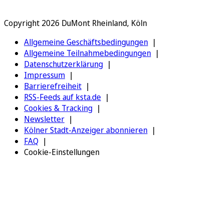
Copyright 2026 DuMont Rheinland, Köln
Allgemeine Geschäftsbedingungen
Allgemeine Teilnahmebedingungen
Datenschutzerklärung
Impressum
Barrierefreiheit
RSS-Feeds auf ksta.de
Cookies & Tracking
Newsletter
Kölner Stadt-Anzeiger abonnieren
FAQ
Cookie-Einstellungen