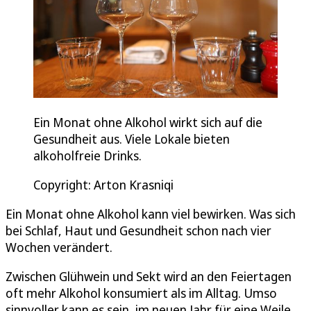
Ein Monat ohne Alkohol wirkt sich auf die
Gesundheit aus. Viele Lokale bieten
alkoholfreie Drinks.
Copyright: Arton Krasniqi
Ein Monat ohne Alkohol kann viel bewirken. Was sich
bei Schlaf, Haut und Gesundheit schon nach vier
Wochen verändert.
Zwischen Glühwein und Sekt wird an den Feiertagen
oft mehr Alkohol konsumiert als im Alltag. Umso
sinnvoller kann es sein, im neuen Jahr für eine Weile