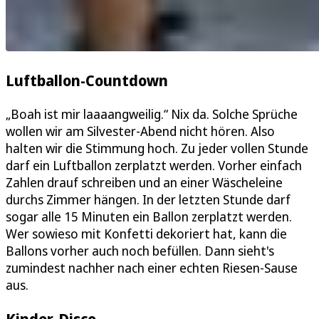
Luftballon-Countdown
„Boah ist mir laaaangweilig.“ Nix da. Solche Sprüche
wollen wir am Silvester-Abend nicht hören. Also
halten wir die Stimmung hoch. Zu jeder vollen Stunde
darf ein Luftballon zerplatzt werden. Vorher einfach
Zahlen drauf schreiben und an einer Wäscheleine
durchs Zimmer hängen. In der letzten Stunde darf
sogar alle 15 Minuten ein Ballon zerplatzt werden.
Wer sowieso mit Konfetti dekoriert hat, kann die
Ballons vorher auch noch befüllen. Dann sieht's
zumindest nachher nach einer echten Riesen-Sause
aus.
Kinder-Disco