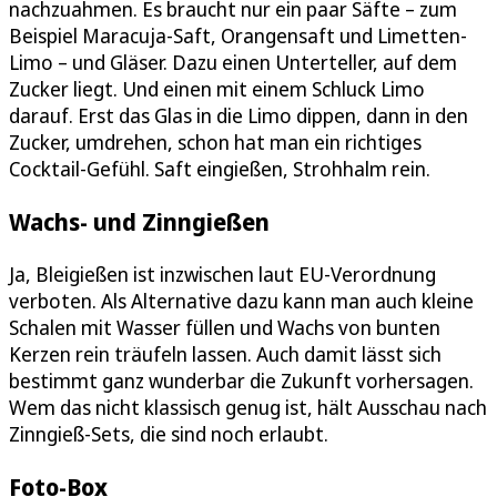
nachzuahmen. Es braucht nur ein paar Säfte – zum
Beispiel Maracuja-Saft, Orangensaft und Limetten-
Limo – und Gläser. Dazu einen Unterteller, auf dem
Zucker liegt. Und einen mit einem Schluck Limo
darauf. Erst das Glas in die Limo dippen, dann in den
Zucker, umdrehen, schon hat man ein richtiges
Cocktail-Gefühl. Saft eingießen, Strohhalm rein.
Wachs- und Zinngießen
Ja, Bleigießen ist inzwischen laut EU-Verordnung
verboten. Als Alternative dazu kann man auch kleine
Schalen mit Wasser füllen und Wachs von bunten
Kerzen rein träufeln lassen. Auch damit lässt sich
bestimmt ganz wunderbar die Zukunft vorhersagen.
Wem das nicht klassisch genug ist, hält Ausschau nach
Zinngieß-Sets, die sind noch erlaubt.
Foto-Box