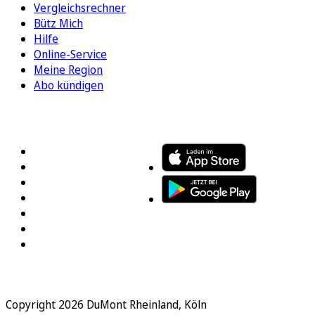
Vergleichsrechner
Bütz Mich
Hilfe
Online-Service
Meine Region
Abo kündigen
FOLGEN SIE UNS
ENTDECKEN SIE UNSERE APP
Copyright 2026 DuMont Rheinland, Köln