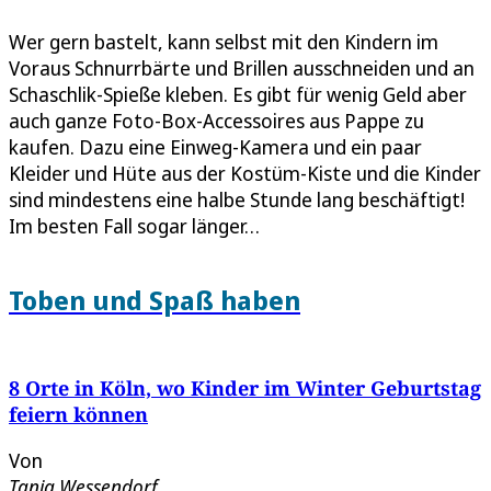
Wer gern bastelt, kann selbst mit den Kindern im
Voraus Schnurrbärte und Brillen ausschneiden und an
Schaschlik-Spieße kleben. Es gibt für wenig Geld aber
auch ganze Foto-Box-Accessoires aus Pappe zu
kaufen. Dazu eine Einweg-Kamera und ein paar
Kleider und Hüte aus der Kostüm-Kiste und die Kinder
sind mindestens eine halbe Stunde lang beschäftigt!
Im besten Fall sogar länger…
Toben und Spaß haben
8 Orte in Köln, wo Kinder im Winter Geburtstag
feiern können
Von
Tanja Wessendorf