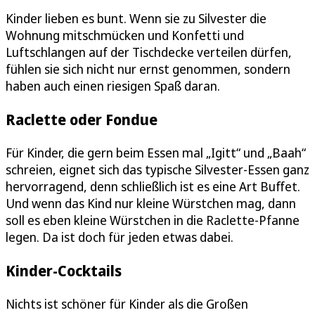
Kinder lieben es bunt. Wenn sie zu Silvester die
Wohnung mitschmücken und Konfetti und
Luftschlangen auf der Tischdecke verteilen dürfen,
fühlen sie sich nicht nur ernst genommen, sondern
haben auch einen riesigen Spaß daran.
Raclette oder Fondue
Für Kinder, die gern beim Essen mal „Igitt“ und „Baah“
schreien, eignet sich das typische Silvester-Essen ganz
hervorragend, denn schließlich ist es eine Art Buffet.
Und wenn das Kind nur kleine Würstchen mag, dann
soll es eben kleine Würstchen in die Raclette-Pfanne
legen. Da ist doch für jeden etwas dabei.
Kinder-Cocktails
Nichts ist schöner für Kinder als die Großen