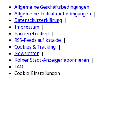
Allgemeine Geschäftsbedingungen
Allgemeine Teilnahmebedingungen
Datenschutzerklärung
Impressum
Barrierefreiheit
RSS-Feeds auf ksta.de
Cookies & Tracking
Newsletter
Kölner Stadt-Anzeiger abonnieren
FAQ
Cookie-Einstellungen