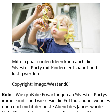
Mit ein paar coolen Ideen kann auch die
Silvester-Party mit Kindern entspannt und
lustig werden.
Copyright: imago/Westend61
Köln
– Wie groß die Erwartungen an Silvester-Partys
immer sind – und wie riesig die Enttäuschung, wenn es
dann doch nicht der beste Abend des Jahres wurde.