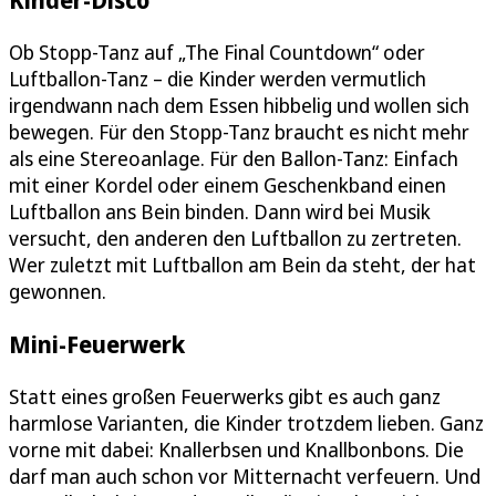
Ob Stopp-Tanz auf „The Final Countdown“ oder
Luftballon-Tanz – die Kinder werden vermutlich
irgendwann nach dem Essen hibbelig und wollen sich
bewegen. Für den Stopp-Tanz braucht es nicht mehr
als eine Stereoanlage. Für den Ballon-Tanz: Einfach
mit einer Kordel oder einem Geschenkband einen
Luftballon ans Bein binden. Dann wird bei Musik
versucht, den anderen den Luftballon zu zertreten.
Wer zuletzt mit Luftballon am Bein da steht, der hat
gewonnen.
Mini-Feuerwerk
Statt eines großen Feuerwerks gibt es auch ganz
harmlose Varianten, die Kinder trotzdem lieben. Ganz
vorne mit dabei: Knallerbsen und Knallbonbons. Die
darf man auch schon vor Mitternacht verfeuern. Und