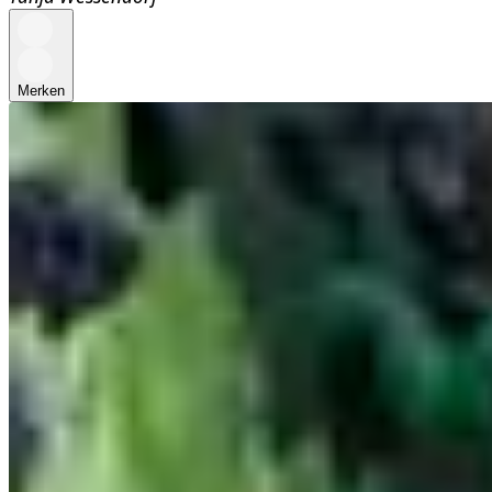
Merken