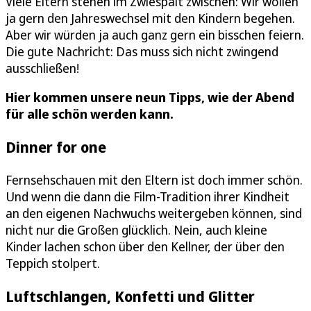
Viele Eltern stehen im Zwiespalt zwischen: Wir wollen
ja gern den Jahreswechsel mit den Kindern begehen.
Aber wir würden ja auch ganz gern ein bisschen feiern.
Die gute Nachricht: Das muss sich nicht zwingend
ausschließen!
Hier kommen unsere neun Tipps, wie der Abend
für alle schön werden kann.
Dinner for one
Fernsehschauen mit den Eltern ist doch immer schön.
Und wenn die dann die Film-Tradition ihrer Kindheit
an den eigenen Nachwuchs weitergeben können, sind
nicht nur die Großen glücklich. Nein, auch kleine
Kinder lachen schon über den Kellner, der über den
Teppich stolpert.
Luftschlangen, Konfetti und Glitter