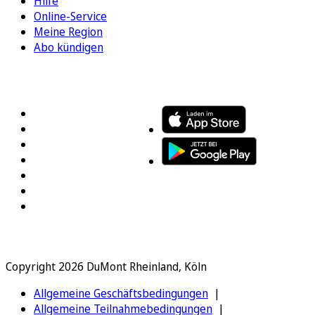
Hilfe
Online-Service
Meine Region
Abo kündigen
FOLGEN SIE UNS
ENTDECKEN SIE UNSERE APP
Copyright 2026 DuMont Rheinland, Köln
Allgemeine Geschäftsbedingungen
Allgemeine Teilnahmebedingungen