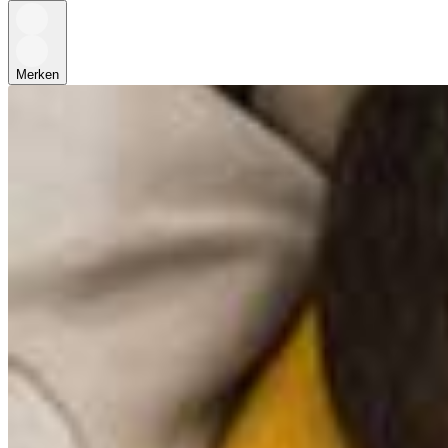
Merken