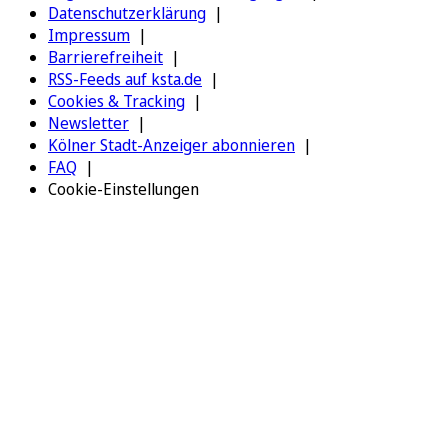
Datenschutzerklärung
Impressum
Barrierefreiheit
RSS-Feeds auf ksta.de
Cookies & Tracking
Newsletter
Kölner Stadt-Anzeiger abonnieren
FAQ
Cookie-Einstellungen