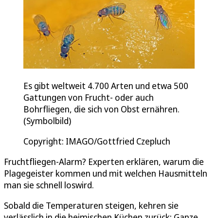
Es gibt weltweit 4.700 Arten und etwa 500
Gattungen von Frucht- oder auch
Bohrfliegen, die sich von Obst ernähren.
(Symbolbild)
Copyright: IMAGO/Gottfried Czepluch
Fruchtfliegen-Alarm? Experten erklären, warum die
Plagegeister kommen und mit welchen Hausmitteln
man sie schnell loswird.
Sobald die Temperaturen steigen, kehren sie
verlässlich in die heimischen Küchen zurück: Ganze