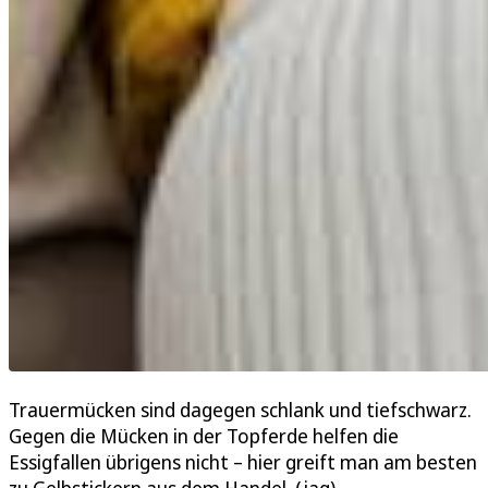
Trauermücken sind dagegen schlank und tiefschwarz.
Gegen die Mücken in der Topferde helfen die
Essigfallen übrigens nicht – hier greift man am besten
zu Gelbstickern aus dem Handel. (jag)