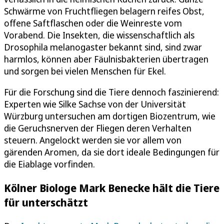
Schwärme von Fruchtfliegen belagern reifes Obst,
offene Saftflaschen oder die Weinreste vom
Vorabend. Die Insekten, die wissenschaftlich als
Drosophila melanogaster bekannt sind, sind zwar
harmlos, können aber Fäulnisbakterien übertragen
und sorgen bei vielen Menschen für Ekel.
Für die Forschung sind die Tiere dennoch faszinierend:
Experten wie Silke Sachse von der Universität
Würzburg untersuchen am dortigen Biozentrum, wie
die Geruchsnerven der Fliegen deren Verhalten
steuern. Angelockt werden sie vor allem von
gärenden Aromen, da sie dort ideale Bedingungen für
die Eiablage vorfinden.
Kölner Biologe Mark Benecke hält die Tiere
für unterschätzt