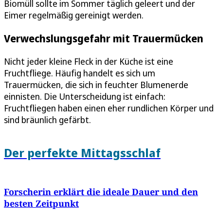
Biomüll sollte im Sommer täglich geleert und der
Eimer regelmäßig gereinigt werden.
Verwechslungsgefahr mit Trauermücken
Nicht jeder kleine Fleck in der Küche ist eine
Fruchtfliege. Häufig handelt es sich um
Trauermücken, die sich in feuchter Blumenerde
einnisten. Die Unterscheidung ist einfach:
Fruchtfliegen haben einen eher rundlichen Körper und
sind bräunlich gefärbt.
Der perfekte Mittagsschlaf
Forscherin erklärt die ideale Dauer und den
besten Zeitpunkt