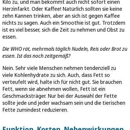
Kilo zu, und man bekommt auch nicht sofort einen
Herzinfarkt. Oder Kaffee! Natürlich sollten sie keine
zehn Kannen trinken, aber an sich ist gegen Kaffee
nichts zu sagen. Auch ein Smoothie ist gut. Trotzdem
ist es viel besser, sich die Zeit zu nehmen und Obst zu
essen.
Die WHO rät, mehrmals täglich Nudeln, Reis oder Brot zu
essen. Ist das noch zeitgemäß?
Nein. Sehr viele Menschen nehmen tendenziell zu
viele Kohlenhydrate zu sich. Auch, dass Fett so
verteufelt wird, halte ich für nicht gut. Sie brauchen
Fett, wenn sie abnehmen wollen, Fett ist ein
Geschmacksträger. Nur bei der Auswahl der Fette
sollte jede und jeder wachsam sein und die tierischen
Fette zumindest reduzieren.
Funktion, Kosten, Nebenwirkungen