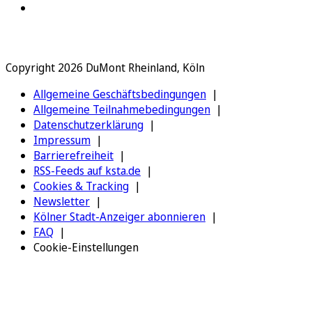
Copyright 2026 DuMont Rheinland, Köln
Allgemeine Geschäftsbedingungen
Allgemeine Teilnahmebedingungen
Datenschutzerklärung
Impressum
Barrierefreiheit
RSS-Feeds auf ksta.de
Cookies & Tracking
Newsletter
Kölner Stadt-Anzeiger abonnieren
FAQ
Cookie-Einstellungen