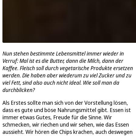
Nun stehen bestimmte Lebensmittel immer wieder in
Verruf: Mal ist es die Butter, dann die Milch, dann der
Kaffee. Fleisch soll durch vegetarische Produkte ersetzen
werden. Die haben aber wiederum zu viel Zucker und zu
viel Fett, sind also auch nicht ideal. Wie soll man da
durchblicken?
Als Erstes sollte man sich von der Vorstellung lösen,
dass es gute und böse Nahrungsmittel gibt. Essen ist
immer etwas Gutes, Freude für die Sinne. Wir
schmecken, wir riechen und wir sehen, wie das Essen
aussieht. Wir hören die Chips krachen, auch deswegen