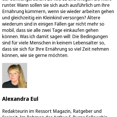
runter. Wann sollen sie sich auch ausführlich um ihre
Ernährung kümmern, wenn sie wieder arbeiten gehen
und gleichzeitig ein Kleinkind versorgen? Ältere
wiederum sind in einigen Fällen gar nicht mehr so
mobil, dass sie alle zwei Tage einkaufen gehen
können. Was ich damit sagen will: Die Bedingungen
sind für viele Menschen in keinem Lebensalter so,
dass sie sich für Ihre Ernährung so viel Zeit nehmen
können, wie sie gerne möchten.
Alexandra Eul
Redakteurin im Ressort Magazin, Ratgeber und