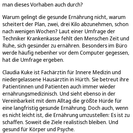
man dieses Vorhaben auch durch?
Warum gelingt die gesunde Ernährung nicht, warum
scheitert der Plan, zwei, drei Kilo abzunehmen, schon
nach wenigen Wochen? Laut einer Umfrage der
Techniker Krankenkasse fehlt den Menschen Zeit und
Ruhe, sich gesünder zu ernähren. Besonders im Büro
werde häufig nebenher vor dem Computer gegessen,
hat die Umfrage ergeben.
Claudia Kuke ist Fachärztin für Innere Medizin und
niedergelassene Hausärztin in Hürth. Sie betreut ihre
Patientinnen und Patienten auch immer wieder
ernährungsmedizinisch. Und sieht ebenso in der
Vereinbarkeit mit dem Alltag die größte Hürde für
eine langfristig gesunde Ernährung. Doch auch, wenn
es nicht leicht ist, die Ernährung umzustellen: Es ist zu
schaffen. Soweit die Ziele realistisch bleiben. Und
gesund für Körper und Psyche.