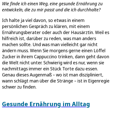
Wie finde ich einen Weg, eine gesunde Ernährung zu
entwickeln, die zu mir passt und die ich durchhalte?
Ich halte ja viel davon, so etwas in einem
persönlichen Gespräch zu klären, mit einem
Ernährungsberater oder auch der Hausärztin. Weil es
hilfreich ist, darüber zu reden, was man anders
machen sollte. Und was man vielleicht gar nicht
ändern muss. Wenn Sie morgens gerne einen Löffel
Zucker in ihrem Cappuccino trinken, dann geht davon
die Welt nicht unter. Schwierig wird es nur, wenn sie
nachmittags immer ein Stück Torte dazu essen.
Genau dieses Augenmaß – wo ist man diszipliniert,
wann schlägt man über die Stränge – ist in Eigenregie
schwer zu finden.
Gesunde Ernährung im Alltag