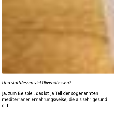
Und stattdessen viel Olivenöl essen?
Ja, zum Beispiel, das ist ja Teil der sogenannten
mediterranen Ernährungsweise, die als sehr gesund
gilt.