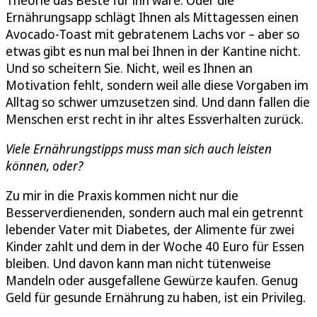
Ernährungsapp schlägt Ihnen als Mittagessen einen
Avocado-Toast mit gebratenem Lachs vor – aber so
etwas gibt es nun mal bei Ihnen in der Kantine nicht.
Und so scheitern Sie. Nicht, weil es Ihnen an
Motivation fehlt, sondern weil alle diese Vorgaben im
Alltag so schwer umzusetzen sind. Und dann fallen die
Menschen erst recht in ihr altes Essverhalten zurück.
Viele Ernährungstipps muss man sich auch leisten
können, oder?
Zu mir in die Praxis kommen nicht nur die
Besserverdienenden, sondern auch mal ein getrennt
lebender Vater mit Diabetes, der Alimente für zwei
Kinder zahlt und dem in der Woche 40 Euro für Essen
bleiben. Und davon kann man nicht tütenweise
Mandeln oder ausgefallene Gewürze kaufen. Genug
Geld für gesunde Ernährung zu haben, ist ein Privileg.