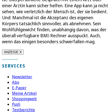
einer Ärztin kann sicher helfen. Eine App kann ja nicht
sehen, wie verletzlich der Mensch ist, der sie bedient.
Und: Manchmal ist die Akzeptanz des eigenen
Körpers tatsächlich sinnvoller, als abnehmen. Sein
Wohlfühlgewicht finden, unabhängig davon, was der
überall verfügbare BMI-Rechner ausspuckt. Auch,
wenn das einigen besonders schwerfallen mag.
ANZEIGE X
SERVICES
Newsletter
Abo
E-Paper
Meine Artikel
Shoppingwelt
Push
Testberichte