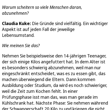
Warum scheitern so viele Menschen daran,
abzunehmen?
Claudia Kuke:
Die Gründe sind vielfältig. Ein wichtiger
Aspekt ist auf jeden Fall der jeweilige
Lebensumstand.
Wie meinen Sie das?
Nehmen Sie beispielsweise den 14-jährigen Teenager,
der sich einige Kilos angefuttert hat. In dem Alter ist
es besonders schwierig abzunehmen, weil man nur
eingeschränkt entscheidet, was es zu essen gibt, das
machen überwiegend die Eltern. Dann kommen
Ausbildung oder Studium, da wird es noch schwieriger,
weil die Zeit zum Kochen fehlt. In einer
Prüfungsphase isst man das, was man gerade im
Kühlschrank hat. Nächste Phase: Sie nehmen während
der Schwangerschaft 20 Kilo zu und kriegen die nicht