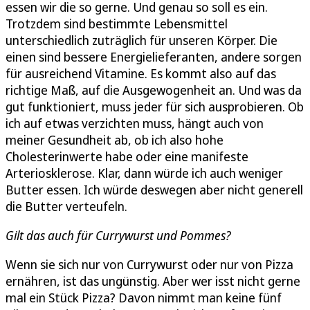
essen wir die so gerne. Und genau so soll es ein.
Trotzdem sind bestimmte Lebensmittel
unterschiedlich zuträglich für unseren Körper. Die
einen sind bessere Energielieferanten, andere sorgen
für ausreichend Vitamine. Es kommt also auf das
richtige Maß, auf die Ausgewogenheit an. Und was da
gut funktioniert, muss jeder für sich ausprobieren. Ob
ich auf etwas verzichten muss, hängt auch von
meiner Gesundheit ab, ob ich also hohe
Cholesterinwerte habe oder eine manifeste
Arteriosklerose. Klar, dann würde ich auch weniger
Butter essen. Ich würde deswegen aber nicht generell
die Butter verteufeln.
Gilt das auch für Currywurst und Pommes?
Wenn sie sich nur von Currywurst oder nur von Pizza
ernähren, ist das ungünstig. Aber wer isst nicht gerne
mal ein Stück Pizza? Davon nimmt man keine fünf