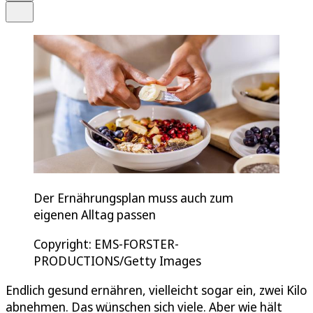
Teilen
Der Ernährungsplan muss auch zum
eigenen Alltag passen
Copyright: EMS-FORSTER-
PRODUCTIONS/Getty Images
Endlich gesund ernähren, vielleicht sogar ein, zwei Kilo
abnehmen. Das wünschen sich viele. Aber wie hält