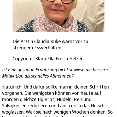
Die Ärztin Claudia Kuke warnt vor zu
strengem Essverhalten
Copyright: Klara Ella Emilia Helzer
Ist eine gesunde Ernährung nicht sowieso die bessere
Motivation als schnelles Abnehmen?
Natürlich! Und dafür sollte man in kleinen Schritten
vorgehen. Die wenigsten können von heute auf
morgen gleichzeitig Brot, Nudeln, Reis und
Süßigkeiten reduzieren und auch noch das Fleisch
weglassen. Weil sie nach wenigen Wochen denken: So