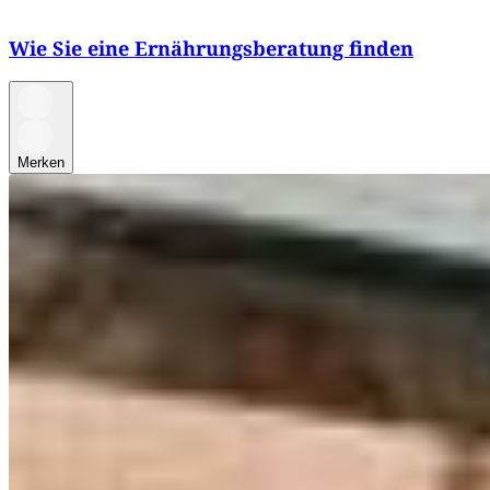
Wie Sie eine Ernährungsberatung finden
Merken