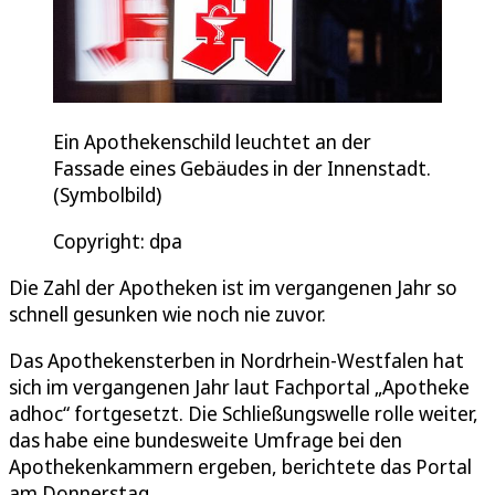
Ein Apothekenschild leuchtet an der
Fassade eines Gebäudes in der Innenstadt.
(Symbolbild)
Copyright: dpa
Die Zahl der Apotheken ist im vergangenen Jahr so
schnell gesunken wie noch nie zuvor.
Das Apothekensterben in Nordrhein-Westfalen hat
sich im vergangenen Jahr laut Fachportal „Apotheke
adhoc“ fortgesetzt. Die Schließungswelle rolle weiter,
das habe eine bundesweite Umfrage bei den
Apothekenkammern ergeben, berichtete das Portal
am Donnerstag.