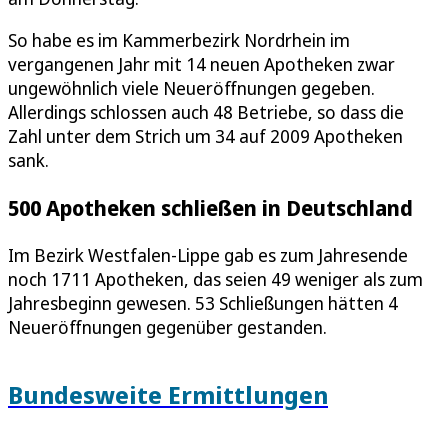
So habe es im Kammerbezirk Nordrhein im
vergangenen Jahr mit 14 neuen Apotheken zwar
ungewöhnlich viele Neueröffnungen gegeben.
Allerdings schlossen auch 48 Betriebe, so dass die
Zahl unter dem Strich um 34 auf 2009 Apotheken
sank.
500 Apotheken schließen in Deutschland
Im Bezirk Westfalen-Lippe gab es zum Jahresende
noch 1711 Apotheken, das seien 49 weniger als zum
Jahresbeginn gewesen. 53 Schließungen hätten 4
Neueröffnungen gegenüber gestanden.
Bundesweite Ermittlungen