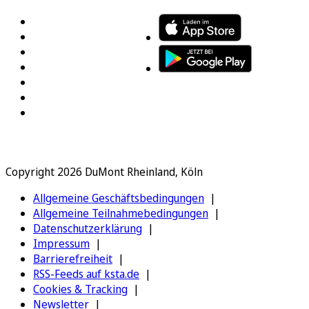
Copyright 2026 DuMont Rheinland, Köln
Allgemeine Geschäftsbedingungen
Allgemeine Teilnahmebedingungen
Datenschutzerklärung
Impressum
Barrierefreiheit
RSS-Feeds auf ksta.de
Cookies & Tracking
Newsletter