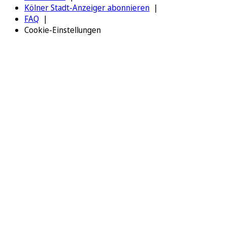
Kölner Stadt-Anzeiger abonnieren
FAQ
Cookie-Einstellungen