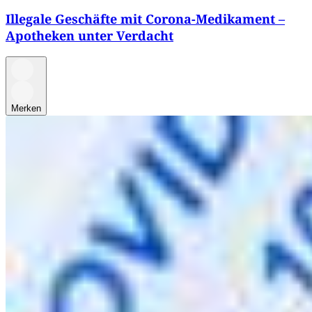
Illegale Geschäfte mit Corona-Medikament –
Apotheken unter Verdacht
Merken