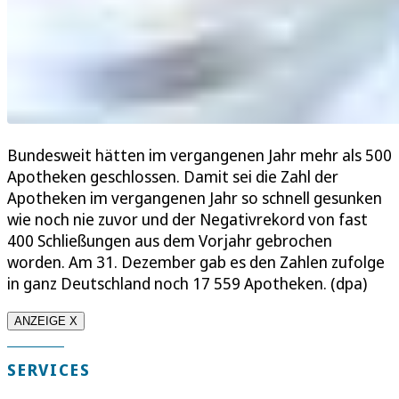
Bundesweit hätten im vergangenen Jahr mehr als 500
Apotheken geschlossen. Damit sei die Zahl der
Apotheken im vergangenen Jahr so schnell gesunken
wie noch nie zuvor und der Negativrekord von fast
400 Schließungen aus dem Vorjahr gebrochen
worden. Am 31. Dezember gab es den Zahlen zufolge
in ganz Deutschland noch 17 559 Apotheken. (dpa)
ANZEIGE X
SERVICES