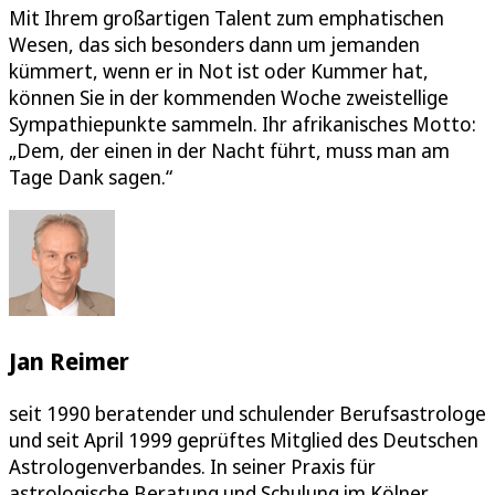
Mit Ihrem großartigen Talent zum emphatischen
Wesen, das sich besonders dann um jemanden
kümmert, wenn er in Not ist oder Kummer hat,
können Sie in der kommenden Woche zweistellige
Sympathiepunkte sammeln. Ihr afrikanisches Motto:
„Dem, der einen in der Nacht führt, muss man am
Tage Dank sagen.“
Jan Reimer
seit 1990 beratender und schulender Berufsastrologe
und seit April 1999 geprüftes Mitglied des Deutschen
Astrologenverbandes. In seiner Praxis für
astrologische Beratung und Schulung im Kölner