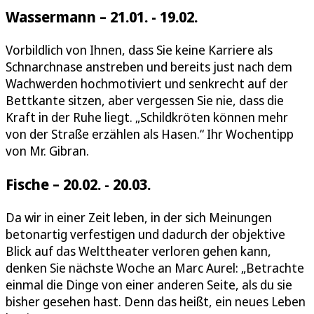
Wassermann – 21.01. - 19.02.
Vorbildlich von Ihnen, dass Sie keine Karriere als
Schnarchnase anstreben und bereits just nach dem
Wachwerden hochmotiviert und senkrecht auf der
Bettkante sitzen, aber vergessen Sie nie, dass die
Kraft in der Ruhe liegt. „Schildkröten können mehr
von der Straße erzählen als Hasen.“ Ihr Wochentipp
von Mr. Gibran.
Fische – 20.02. - 20.03.
Da wir in einer Zeit leben, in der sich Meinungen
betonartig verfestigen und dadurch der objektive
Blick auf das Welttheater verloren gehen kann,
denken Sie nächste Woche an Marc Aurel: „Betrachte
einmal die Dinge von einer anderen Seite, als du sie
bisher gesehen hast. Denn das heißt, ein neues Leben