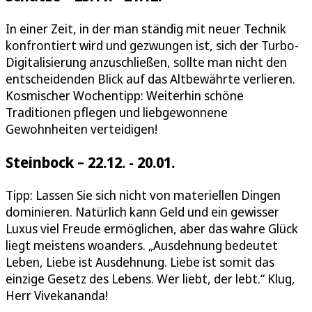
In einer Zeit, in der man ständig mit neuer Technik
konfrontiert wird und gezwungen ist, sich der Turbo-
Digitalisierung anzuschließen, sollte man nicht den
entscheidenden Blick auf das Altbewährte verlieren.
Kosmischer Wochentipp: Weiterhin schöne
Traditionen pflegen und liebgewonnene
Gewohnheiten verteidigen!
Steinbock – 22.12. - 20.01.
Tipp: Lassen Sie sich nicht von materiellen Dingen
dominieren. Natürlich kann Geld und ein gewisser
Luxus viel Freude ermöglichen, aber das wahre Glück
liegt meistens woanders. „Ausdehnung bedeutet
Leben, Liebe ist Ausdehnung. Liebe ist somit das
einzige Gesetz des Lebens. Wer liebt, der lebt.“ Klug,
Herr Vivekananda!