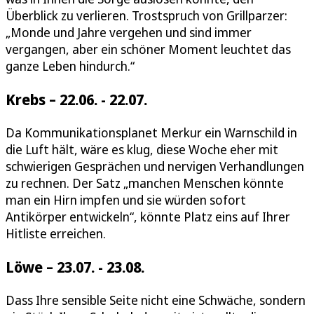
Überblick zu verlieren. Trostspruch von Grillparzer:
„Monde und Jahre vergehen und sind immer
vergangen, aber ein schöner Moment leuchtet das
ganze Leben hindurch.“
Krebs – 22.06. - 22.07.
Da Kommunikationsplanet Merkur ein Warnschild in
die Luft hält, wäre es klug, diese Woche eher mit
schwierigen Gesprächen und nervigen Verhandlungen
zu rechnen. Der Satz „manchen Menschen könnte
man ein Hirn impfen und sie würden sofort
Antikörper entwickeln“, könnte Platz eins auf Ihrer
Hitliste erreichen.
Löwe – 23.07. - 23.08.
Dass Ihre sensible Seite nicht eine Schwäche, sondern