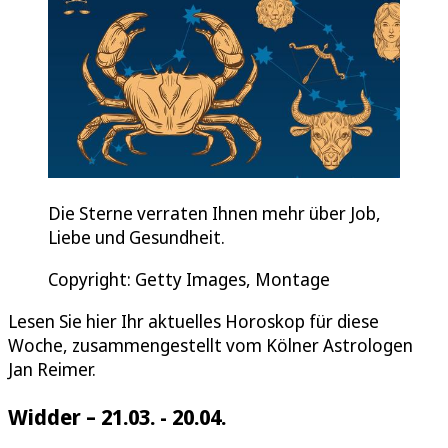
Die Sterne verraten Ihnen mehr über Job,
Liebe und Gesundheit.
Copyright: Getty Images, Montage
Lesen Sie hier Ihr aktuelles Horoskop für diese
Woche, zusammengestellt vom Kölner Astrologen
Jan Reimer.
Widder – 21.03. - 20.04.