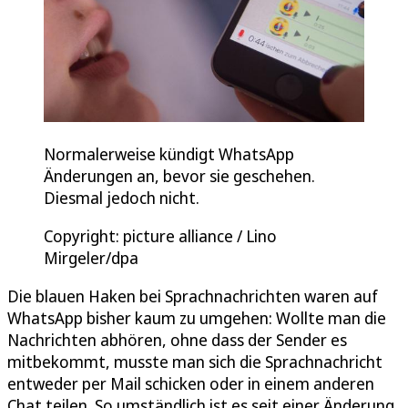
Normalerweise kündigt WhatsApp
Änderungen an, bevor sie geschehen.
Diesmal jedoch nicht.
Copyright: picture alliance / Lino
Mirgeler/dpa
Die blauen Haken bei Sprachnachrichten waren auf
WhatsApp bisher kaum zu umgehen: Wollte man die
Nachrichten abhören, ohne dass der Sender es
mitbekommt, musste man sich die Sprachnachricht
entweder per Mail schicken oder in einem anderen
Chat teilen. So umständlich ist es seit einer Änderung