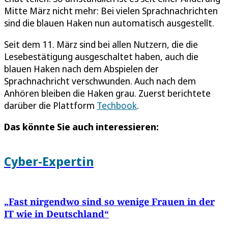
Mitte März nicht mehr: Bei vielen Sprachnachrichten
sind die blauen Haken nun automatisch ausgestellt.
Seit dem 11. März sind bei allen Nutzern, die die
Lesebestätigung ausgeschaltet haben, auch die
blauen Haken nach dem Abspielen der
Sprachnachricht verschwunden. Auch nach dem
Anhören bleiben die Haken grau. Zuerst berichtete
darüber die Plattform
Techbook
.
Das könnte Sie auch interessieren:
Cyber-Expertin
„Fast nirgendwo sind so wenige Frauen in der
IT wie in Deutschland“