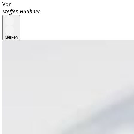
Von
Steffen Haubner
Merken