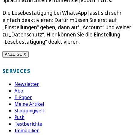
Sprachnachrichten erfuhren sie jedoch nichts.
Die Lesebestätigung bei WhatsApp lässt sich sehr
einfach deaktivieren: Dafür müssen Sie erst auf
„Einstellungen“ gehen, dann auf „Account“ und weiter
zu „Datenschutz“. Hier können Sie die Einstellung
„Lesebestätigung“ deaktivieren.
ANZEIGE X
SERVICES
Newsletter
Abo
E-Paper
Meine Artikel
Shoppingwelt
Push
Testberichte
Immobilien