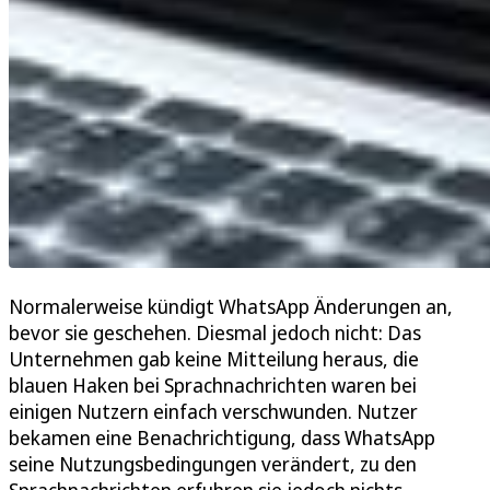
Normalerweise kündigt WhatsApp Änderungen an,
bevor sie geschehen. Diesmal jedoch nicht: Das
Unternehmen gab keine Mitteilung heraus, die
blauen Haken bei Sprachnachrichten waren bei
einigen Nutzern einfach verschwunden. Nutzer
bekamen eine Benachrichtigung, dass WhatsApp
seine Nutzungsbedingungen verändert, zu den