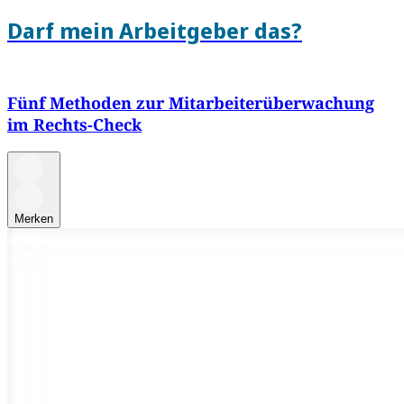
Darf mein Arbeitgeber das?
Fünf Methoden zur Mitarbeiterüberwachung
im Rechts-Check
Merken