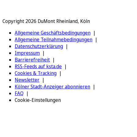
Copyright 2026 DuMont Rheinland, Köln
Allgemeine Geschäftsbedingungen
Allgemeine Teilnahmebedingungen
Datenschutzerklärung
Impressum
Barrierefreiheit
RSS-Feeds auf ksta.de
Cookies & Tracking
Newsletter
Kölner Stadt-Anzeiger abonnieren
FAQ
Cookie-Einstellungen