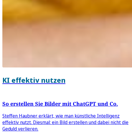
KI effektiv nutzen
So erstellen Sie Bilder mit ChatGPT und Co.
Steffen Haubner erklärt, wie man künstliche Intelligenz
effektiv nutzt. Diesmal: ein Bild erstellen und dabei nicht die
Geduld verlieren.