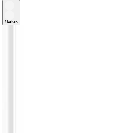
Merken