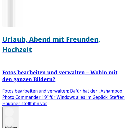
Urlaub, Abend mit Freunden,
Hochzeit
Fotos bearbeiten und verwalten – Wohin mit
den ganzen Bildern?
Fotos bearbeiten und verwalten: Dafür hat der „Ashampoo
Photo Commander 19“ für Windows alles im Gepäck. Steffen
Haubner stellt ihn vor.
Merken