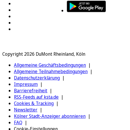
Copyright 2026 DuMont Rheinland, Köln
Allgemeine Geschäftsbedingungen
Allgemeine Teilnahmebedingungen
Datenschutzerklärung
Impressum
Barrierefreiheit
RSS-Feeds auf ksta.de
Cookies & Tracking
Newsletter
Kölner Stadt-Anzeiger abonnieren
FAQ
Cookie-Einstellungen