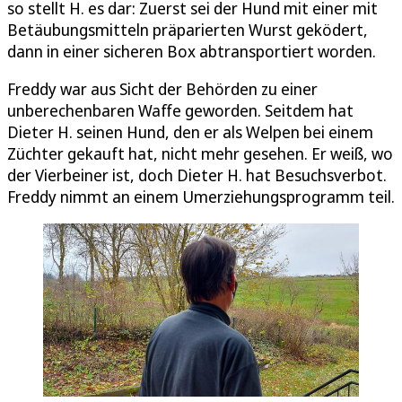
so stellt H. es dar: Zuerst sei der Hund mit einer mit
Betäubungsmitteln präparierten Wurst geködert,
dann in einer sicheren Box abtransportiert worden.
Freddy war aus Sicht der Behörden zu einer
unberechenbaren Waffe geworden. Seitdem hat
Dieter H. seinen Hund, den er als Welpen bei einem
Züchter gekauft hat, nicht mehr gesehen. Er weiß, wo
der Vierbeiner ist, doch Dieter H. hat Besuchsverbot.
Freddy nimmt an einem Umerziehungsprogramm teil.