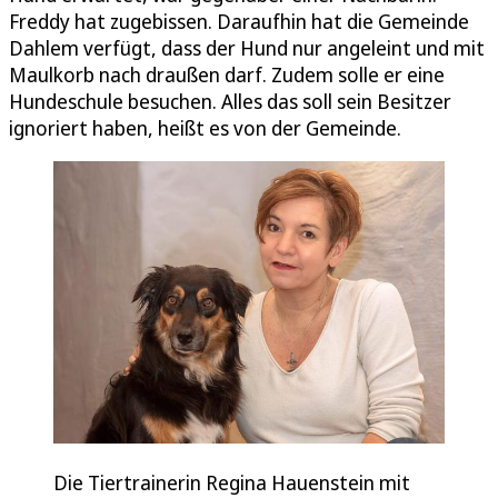
Freddy hat zugebissen. Daraufhin hat die Gemeinde
Dahlem verfügt, dass der Hund nur angeleint und mit
Maulkorb nach draußen darf. Zudem solle er eine
Hundeschule besuchen. Alles das soll sein Besitzer
ignoriert haben, heißt es von der Gemeinde.
Die Tiertrainerin Regina Hauenstein mit