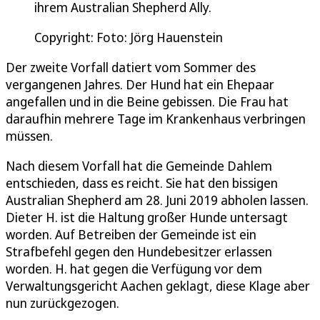
ihrem Australian Shepherd Ally.
Copyright: Foto: Jörg Hauenstein
Der zweite Vorfall datiert vom Sommer des
vergangenen Jahres. Der Hund hat ein Ehepaar
angefallen und in die Beine gebissen. Die Frau hat
daraufhin mehrere Tage im Krankenhaus verbringen
müssen.
Nach diesem Vorfall hat die Gemeinde Dahlem
entschieden, dass es reicht. Sie hat den bissigen
Australian Shepherd am 28. Juni 2019 abholen lassen.
Dieter H. ist die Haltung großer Hunde untersagt
worden. Auf Betreiben der Gemeinde ist ein
Strafbefehl gegen den Hundebesitzer erlassen
worden. H. hat gegen die Verfügung vor dem
Verwaltungsgericht Aachen geklagt, diese Klage aber
nun zurückgezogen.