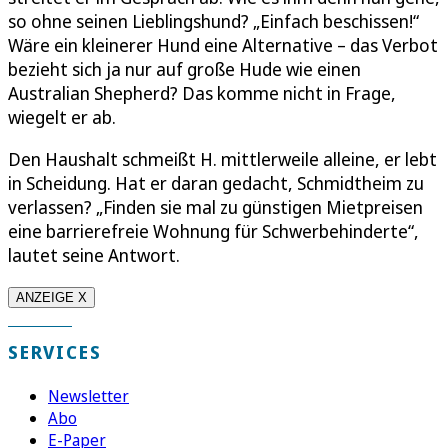
so ohne seinen Lieblingshund? „Einfach beschissen!“
Wäre ein kleinerer Hund eine Alternative – das Verbot
bezieht sich ja nur auf große Hude wie einen
Australian Shepherd? Das komme nicht in Frage,
wiegelt er ab.
Den Haushalt schmeißt H. mittlerweile alleine, er lebt
in Scheidung. Hat er daran gedacht, Schmidtheim zu
verlassen? „Finden sie mal zu günstigen Mietpreisen
eine barrierefreie Wohnung für Schwerbehinderte“,
lautet seine Antwort.
ANZEIGE X
SERVICES
Newsletter
Abo
E-Paper