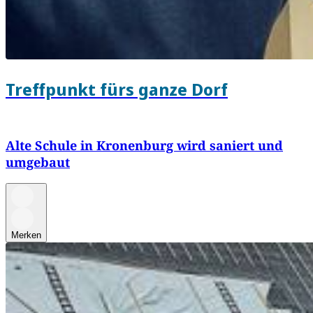
Treffpunkt fürs ganze Dorf
Alte Schule in Kronenburg wird saniert und
umgebaut
Merken