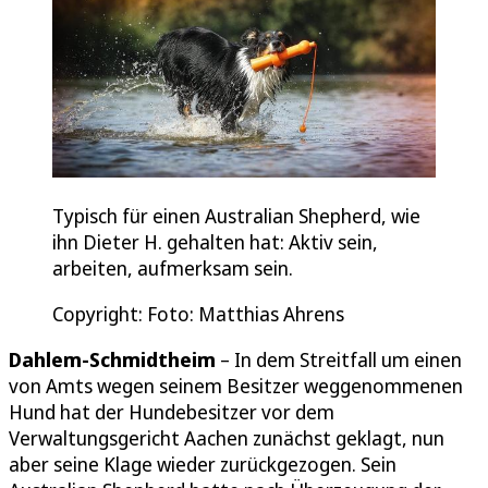
Typisch für einen Australian Shepherd, wie
ihn Dieter H. gehalten hat: Aktiv sein,
arbeiten, aufmerksam sein.
Copyright: Foto: Matthias Ahrens
Dahlem-Schmidtheim
– In dem Streitfall um einen
von Amts wegen seinem Besitzer weggenommenen
Hund hat der Hundebesitzer vor dem
Verwaltungsgericht Aachen zunächst geklagt, nun
aber seine Klage wieder zurückgezogen. Sein