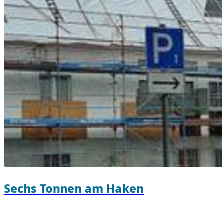
Sechs Tonnen am Haken