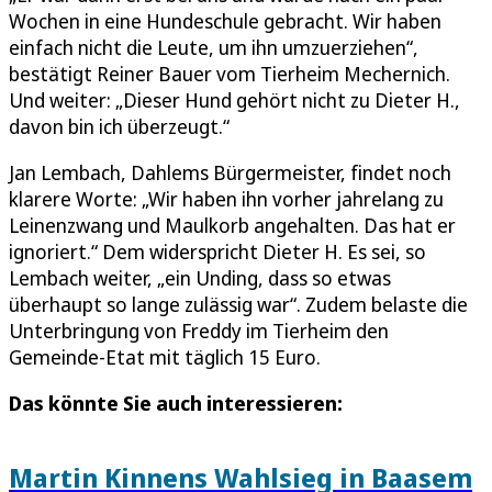
Wochen in eine Hundeschule gebracht. Wir haben
einfach nicht die Leute, um ihn umzuerziehen“,
bestätigt Reiner Bauer vom Tierheim Mechernich.
Und weiter: „Dieser Hund gehört nicht zu Dieter H.,
davon bin ich überzeugt.“
Jan Lembach, Dahlems Bürgermeister, findet noch
klarere Worte: „Wir haben ihn vorher jahrelang zu
Leinenzwang und Maulkorb angehalten. Das hat er
ignoriert.“ Dem widerspricht Dieter H. Es sei, so
Lembach weiter, „ein Unding, dass so etwas
überhaupt so lange zulässig war“. Zudem belaste die
Unterbringung von Freddy im Tierheim den
Gemeinde-Etat mit täglich 15 Euro.
Das könnte Sie auch interessieren:
Martin Kinnens Wahlsieg in Baasem