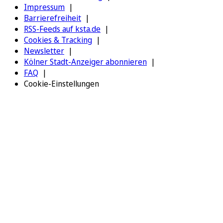
Impressum
Barrierefreiheit
RSS-Feeds auf ksta.de
Cookies & Tracking
Newsletter
Kölner Stadt-Anzeiger abonnieren
FAQ
Cookie-Einstellungen