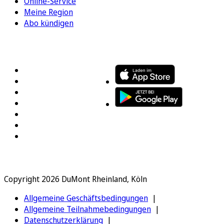
Online-Service
Meine Region
Abo kündigen
FOLGEN SIE UNS
ENTDECKEN SIE UNSERE APP
Copyright 2026 DuMont Rheinland, Köln
Allgemeine Geschäftsbedingungen
Allgemeine Teilnahmebedingungen
Datenschutzerklärung