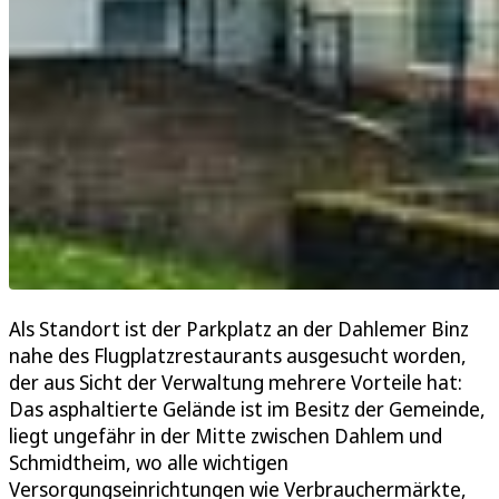
Als Standort ist der Parkplatz an der Dahlemer Binz
nahe des Flugplatzrestaurants ausgesucht worden,
der aus Sicht der Verwaltung mehrere Vorteile hat:
Das asphaltierte Gelände ist im Besitz der Gemeinde,
liegt ungefähr in der Mitte zwischen Dahlem und
Schmidtheim, wo alle wichtigen
Versorgungseinrichtungen wie Verbrauchermärkte,