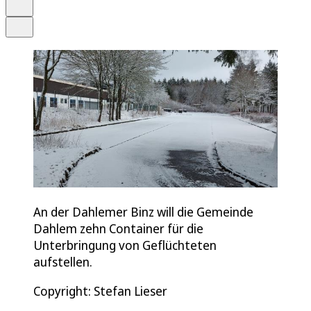
Drucken
Teilen
An der Dahlemer Binz will die Gemeinde
Dahlem zehn Container für die
Unterbringung von Geflüchteten
aufstellen.
Copyright: Stefan Lieser