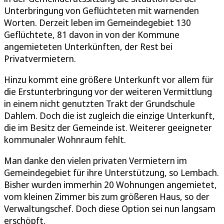
Unterbringung von Geflüchteten mit warnenden
Worten. Derzeit leben im Gemeindegebiet 130
Geflüchtete, 81 davon in von der Kommune
angemieteten Unterkünften, der Rest bei
Privatvermietern.
Hinzu kommt eine größere Unterkunft vor allem für
die Erstunterbringung vor der weiteren Vermittlung
in einem nicht genutzten Trakt der Grundschule
Dahlem. Doch die ist zugleich die einzige Unterkunft,
die im Besitz der Gemeinde ist. Weiterer geeigneter
kommunaler Wohnraum fehlt.
Man danke den vielen privaten Vermietern im
Gemeindegebiet für ihre Unterstützung, so Lembach.
Bisher wurden immerhin 20 Wohnungen angemietet,
vom kleinen Zimmer bis zum größeren Haus, so der
Verwaltungschef. Doch diese Option sei nun langsam
erschöpft.