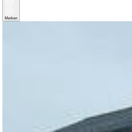
Merken