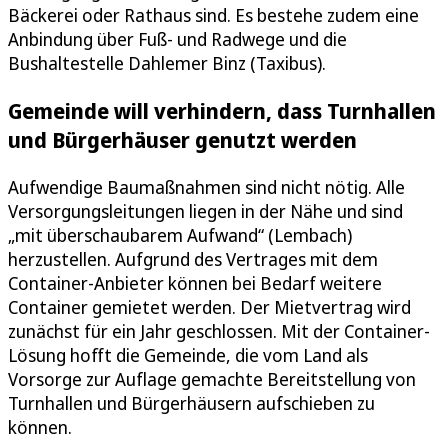
Bäckerei oder Rathaus sind. Es bestehe zudem eine
Anbindung über Fuß- und Radwege und die
Bushaltestelle Dahlemer Binz (Taxibus).
Gemeinde will verhindern, dass Turnhallen
und Bürgerhäuser genutzt werden
Aufwendige Baumaßnahmen sind nicht nötig. Alle
Versorgungsleitungen liegen in der Nähe und sind
„mit überschaubarem Aufwand“ (Lembach)
herzustellen. Aufgrund des Vertrages mit dem
Container-Anbieter können bei Bedarf weitere
Container gemietet werden. Der Mietvertrag wird
zunächst für ein Jahr geschlossen. Mit der Container-
Lösung hofft die Gemeinde, die vom Land als
Vorsorge zur Auflage gemachte Bereitstellung von
Turnhallen und Bürgerhäusern aufschieben zu
können.