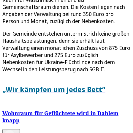
Gemeinschaftsraum dienen. Die Kosten liegen nach
Angaben der Verwaltung bei rund 350 Euro pro
Person und Monat, zuzüglich der Nebenkosten.
Der Gemeinde entstehen unterm Strich keine großen
Haushaltsbelastungen, denn sie erhält laut
Verwaltung einen monatlichen Zuschuss von 875 Euro
für Asylbewerber und 275 Euro zuzüglich
Nebenkosten für Ukraine-Flüchtlinge nach dem
Wechsel in den Leistungsbezug nach SGB II.
„Wir kämpfen um jedes Bett“
Wohnraum für Geflüchtete wird in Dahlem
knapp