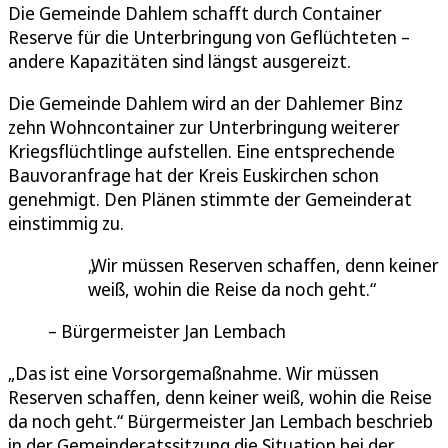
Die Gemeinde Dahlem schafft durch Container
Reserve für die Unterbringung von Geflüchteten –
andere Kapazitäten sind längst ausgereizt.
Die Gemeinde Dahlem wird an der Dahlemer Binz
zehn Wohncontainer zur Unterbringung weiterer
Kriegsflüchtlinge aufstellen. Eine entsprechende
Bauvoranfrage hat der Kreis Euskirchen schon
genehmigt. Den Plänen stimmte der Gemeinderat
einstimmig zu.
Wir müssen Reserven schaffen, denn keiner
weiß, wohin die Reise da noch geht.
Bürgermeister Jan Lembach
„Das ist eine Vorsorgemaßnahme. Wir müssen
Reserven schaffen, denn keiner weiß, wohin die Reise
da noch geht.“ Bürgermeister Jan Lembach beschrieb
in der Gemeinderatssitzung die Situation bei der