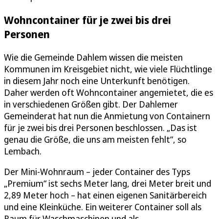
Wohncontainer für je zwei bis drei
Personen
Wie die Gemeinde Dahlem wissen die meisten
Kommunen im Kreisgebiet nicht, wie viele Flüchtlinge
in diesem Jahr noch eine Unterkunft benötigen.
Daher werden oft Wohncontainer angemietet, die es
in verschiedenen Größen gibt. Der Dahlemer
Gemeinderat hat nun die Anmietung von Containern
für je zwei bis drei Personen beschlossen. „Das ist
genau die Größe, die uns am meisten fehlt“, so
Lembach.
Der Mini-Wohnraum – jeder Container des Typs
„Premium“ ist sechs Meter lang, drei Meter breit und
2,89 Meter hoch – hat einen eigenen Sanitärbereich
und eine Kleinküche. Ein weiterer Container soll als
Raum für Waschmaschinen und als