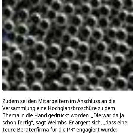
Zudem sei den Mitarbeitern im Anschluss an die
Versammlung eine Hochglanzbroschüre zu dem
Thema in die Hand gedrückt worden. „Die war da ja
schon fertig“, sagt Weimbs. Er ärgert sich, „dass eine
teure Beraterfirma für die PR“ engagiert wurde: