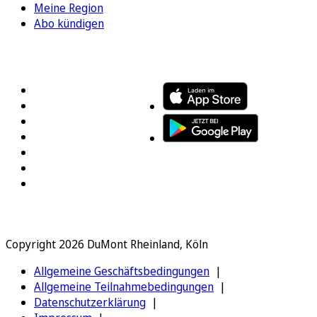
Meine Region
Abo kündigen
FOLGEN SIE UNS
ENTDECKEN SIE UNSERE APP
Copyright 2026 DuMont Rheinland, Köln
Allgemeine Geschäftsbedingungen
Allgemeine Teilnahmebedingungen
Datenschutzerklärung