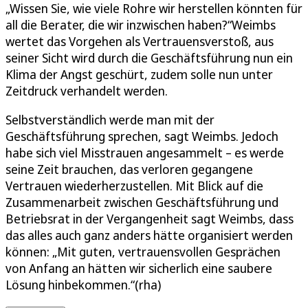
„Wissen Sie, wie viele Rohre wir herstellen könnten für
all die Berater, die wir inzwischen haben?“Weimbs
wertet das Vorgehen als Vertrauensverstoß, aus
seiner Sicht wird durch die Geschäftsführung nun ein
Klima der Angst geschürt, zudem solle nun unter
Zeitdruck verhandelt werden.
Selbstverständlich werde man mit der
Geschäftsführung sprechen, sagt Weimbs. Jedoch
habe sich viel Misstrauen angesammelt – es werde
seine Zeit brauchen, das verloren gegangene
Vertrauen wiederherzustellen. Mit Blick auf die
Zusammenarbeit zwischen Geschäftsführung und
Betriebsrat in der Vergangenheit sagt Weimbs, dass
das alles auch ganz anders hätte organisiert werden
können: „Mit guten, vertrauensvollen Gesprächen
von Anfang an hätten wir sicherlich eine saubere
Lösung hinbekommen.“(rha)