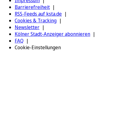
Impressum
Barrierefreiheit
RSS-Feeds auf ksta.de
Cookies & Tracking
Newsletter
Kölner Stadt-Anzeiger abonnieren
FAQ
Cookie-Einstellungen