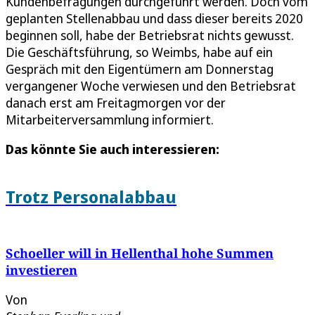
Kundenbefragungen durchgeführt werden. Doch vom
geplanten Stellenabbau und dass dieser bereits 2020
beginnen soll, habe der Betriebsrat nichts gewusst.
Die Geschäftsführung, so Weimbs, habe auf ein
Gespräch mit den Eigentümern am Donnerstag
vergangener Woche verwiesen und den Betriebsrat
danach erst am Freitagmorgen vor der
Mitarbeiterversammlung informiert.
Das könnte Sie auch interessieren:
Trotz Personalabbau
Schoeller will in Hellenthal hohe Summen
investieren
Von