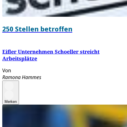
250 Stellen betroffen
Eifler Unternehmen Schoeller streicht
Arbeitsplätze
Von
Ramona Hammes
Merken