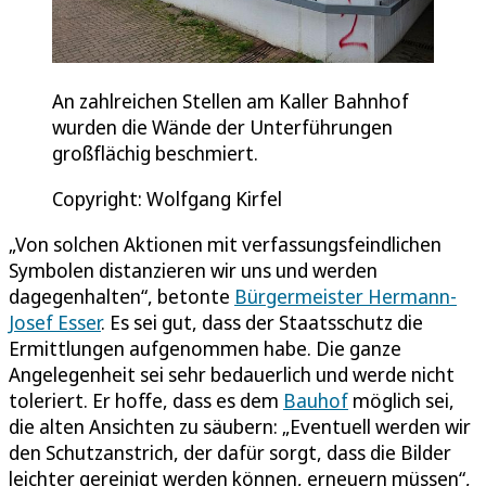
An zahlreichen Stellen am Kaller Bahnhof
wurden die Wände der Unterführungen
großflächig beschmiert.
Copyright: Wolfgang Kirfel
„Von solchen Aktionen mit verfassungsfeindlichen
Symbolen distanzieren wir uns und werden
dagegenhalten“, betonte
Bürgermeister Hermann-
Josef Esser
. Es sei gut, dass der Staatsschutz die
Ermittlungen aufgenommen habe. Die ganze
Angelegenheit sei sehr bedauerlich und werde nicht
toleriert. Er hoffe, dass es dem
Bauhof
möglich sei,
die alten Ansichten zu säubern: „Eventuell werden wir
den Schutzanstrich, der dafür sorgt, dass die Bilder
leichter gereinigt werden können, erneuern müssen“,