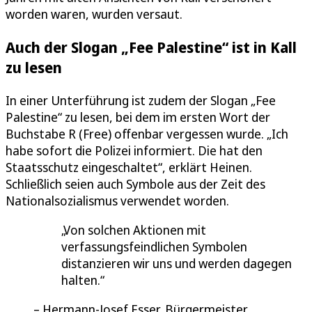
worden waren, wurden versaut.
Auch der Slogan „Fee Palestine“ ist in Kall
zu lesen
In einer Unterführung ist zudem der Slogan „Fee
Palestine“ zu lesen, bei dem im ersten Wort der
Buchstabe R (Free) offenbar vergessen wurde. „Ich
habe sofort die Polizei informiert. Die hat den
Staatsschutz eingeschaltet“, erklärt Heinen.
Schließlich seien auch Symbole aus der Zeit des
Nationalsozialismus verwendet worden.
Von solchen Aktionen mit
verfassungsfeindlichen Symbolen
distanzieren wir uns und werden dagegen
halten.
Hermann-Josef Esser, Bürgermeister