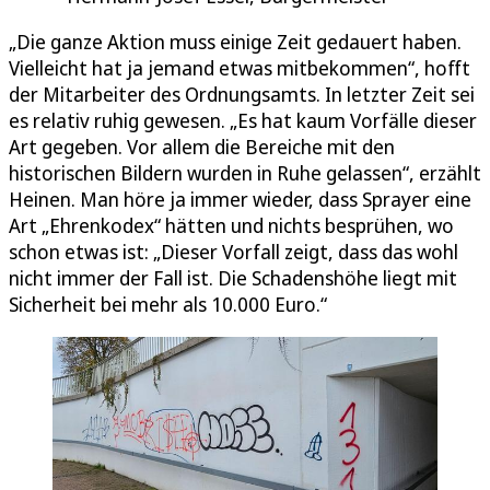
„Die ganze Aktion muss einige Zeit gedauert haben.
Vielleicht hat ja jemand etwas mitbekommen“, hofft
der Mitarbeiter des Ordnungsamts. In letzter Zeit sei
es relativ ruhig gewesen. „Es hat kaum Vorfälle dieser
Art gegeben. Vor allem die Bereiche mit den
historischen Bildern wurden in Ruhe gelassen“, erzählt
Heinen. Man höre ja immer wieder, dass Sprayer eine
Art „Ehrenkodex“ hätten und nichts besprühen, wo
schon etwas ist: „Dieser Vorfall zeigt, dass das wohl
nicht immer der Fall ist. Die Schadenshöhe liegt mit
Sicherheit bei mehr als 10.000 Euro.“