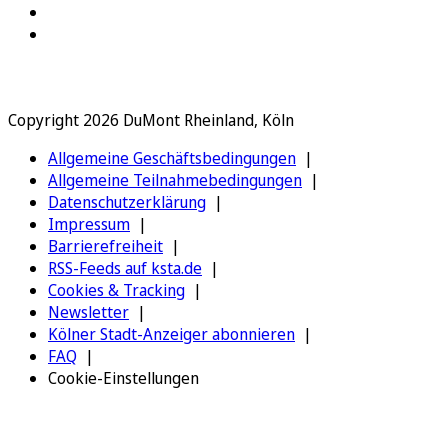
Copyright 2026 DuMont Rheinland, Köln
Allgemeine Geschäftsbedingungen
Allgemeine Teilnahmebedingungen
Datenschutzerklärung
Impressum
Barrierefreiheit
RSS-Feeds auf ksta.de
Cookies & Tracking
Newsletter
Kölner Stadt-Anzeiger abonnieren
FAQ
Cookie-Einstellungen