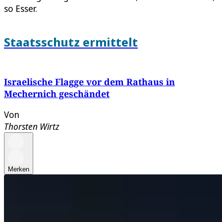
so Esser.
Staatsschutz ermittelt
Israelische Flagge vor dem Rathaus in
Mechernich geschändet
Von
Thorsten Wirtz
Merken