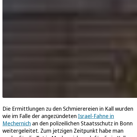
Die Ermittlungen zu den Schmierereien in Kall wurden
wie im Falle der angezündeten
Israel-Fahne in
Mechernich
an den polizeilichen Staatsschutz in Bonn
weitergeleitet. Zum jetzigen Zeitpunkt habe man