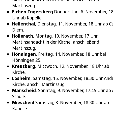
Martinszug.
Eichen-Ingersberg
Donnerstag, 6. November, 1
Uhr ab Kapelle.
Hellenthal
, Dienstag, 11. November, 18 Uhr ab C
Diem.
Hollerath
, Montag, 10. November, 17 Uhr
Martinsandacht in der Kirche, anschließend
Martinszug.
Hönningen
, Freitag, 14. November, 18 Uhr bei
Hönningen 25.
Kreuzberg
, Mittwoch, 12. November, 18 Uhr ab
Kirche.
Losheim
, Samstag, 15. November, 18.30 Uhr And
Kirche, anschl. Martinszug
Manscheid
, Sonntag, 9. November, 17.45 Uhr ab 
Schule.
Miescheid
Samstag, 8. November, 18.30 Uhr ab
Kapelle.