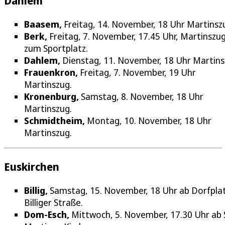
Dahlem
Baasem,
Freitag, 14. November, 18 Uhr Martinsz
Berk,
Freitag, 7. November, 17.45 Uhr, Martinszu
zum Sportplatz.
Dahlem,
Dienstag, 11. November, 18 Uhr Martins
Frauenkron,
Freitag, 7. November, 19 Uhr
Martinszug.
Kronenburg,
Samstag, 8. November, 18 Uhr
Martinszug.
Schmidtheim,
Montag, 10. November, 18 Uhr
Martinszug.
Euskirchen
Billig,
Samstag, 15. November, 18 Uhr ab Dorfplat
Billiger Straße.
Dom-Esch,
Mittwoch, 5. November, 17.30 Uhr ab 