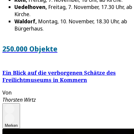
Uedelhoven,
Freitag, 7. November, 17.30 Uhr, ab
Kirche.
Waldorf,
Montag, 10. November, 18.30 Uhr, ab
Bürgerhaus.
250.000 Objekte
Ein Blick auf die verborgenen Schätze des
Freilichtmuseums in Kommern
Von
Thorsten Wirtz
Merken