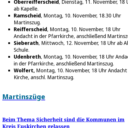
Oberreifferscheid
, Dienstag, 11. November, 18 
ab Kapelle.
Ramscheid
, Montag, 10. November, 18.30 Uhr
Martinszug.
Reifferscheid
, Montag, 10. November, 18 Uhr
Andacht in der Pfarrkirche, anschließend Martinsz
Sieberath
, Mittwoch, 12. November, 18 Uhr ab A
Schule.
Udenbreth
, Montag, 10. November, 18 Uhr Anda
in der Pfarrkirche, anschließend Martinszug.
Wolfert,
Montag, 10. November, 18 Uhr Andacht
Kirche, anschl. Martinszug.
Martinszüge
Beim Thema Sicherheit sind die Kommunen im
Kreis Euskirchen gelassen