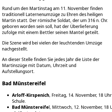
Rund um den Martinstag am 11. November finden
traditionell Laternenumzüge zu Ehren des heiligen
Martin statt. Der römische Soldat, der um 316 n. Chr.
geboren worden sein soll, hat der Überlieferung
zufolge mit einem Bettler seinen Mantel geteilt.
Die Szene wird bei vielen der leuchtenden Umzüge
nachgestellt.
An dieser Stelle finden Sie jedes Jahr die Liste der
Martinszüge mit Datum, Uhrzeit und
Aufstellungsort.
Bad Münstereifel
Arloff-Kirspenich
, Freitag, 14. November, 18 Uhr
Schule.
Bad Münstereife
l, Mittwoch, 12. November, 18 