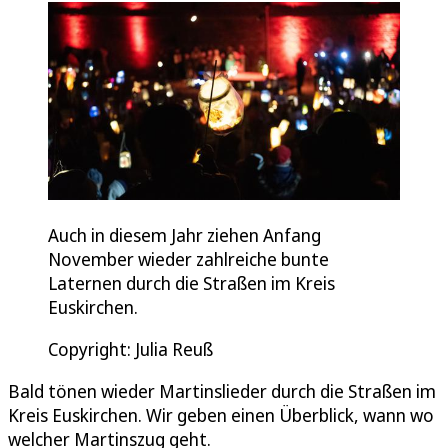
Auch in diesem Jahr ziehen Anfang
November wieder zahlreiche bunte
Laternen durch die Straßen im Kreis
Euskirchen.
Copyright: Julia Reuß
Bald tönen wieder Martinslieder durch die Straßen im
Kreis Euskirchen. Wir geben einen Überblick, wann wo
welcher Martinszug geht.