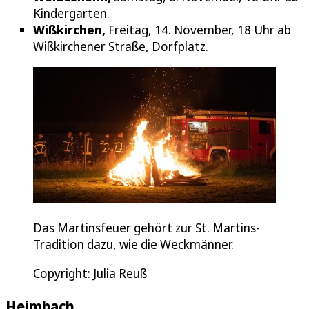
Kindergarten.
Wißkirchen,
Freitag, 14. November, 18 Uhr ab
Wißkirchener Straße, Dorfplatz.
Das Martinsfeuer gehört zur St. Martins-
Tradition dazu, wie die Weckmänner.
Copyright: Julia Reuß
Heimbach