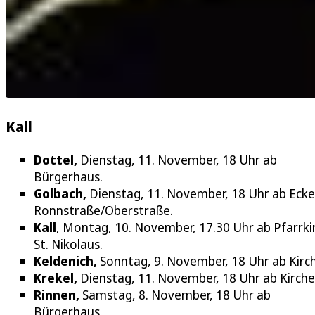
Kall
Dottel,
Dienstag, 11. November, 18 Uhr ab
Bürgerhaus.
Golbach,
Dienstag, 11. November, 18 Uhr ab Ecke
Ronnstraße/Oberstraße.
Kall
, Montag, 10. November, 17.30 Uhr ab Pfarrki
St. Nikolaus.
Keldenich,
Sonntag, 9. November, 18 Uhr ab Kirc
Krekel,
Dienstag, 11. November, 18 Uhr ab Kirche
Rinnen,
Samstag, 8. November, 18 Uhr ab
Bürgerhaus.