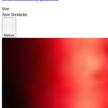
Von
Tom Steinicke
Merken