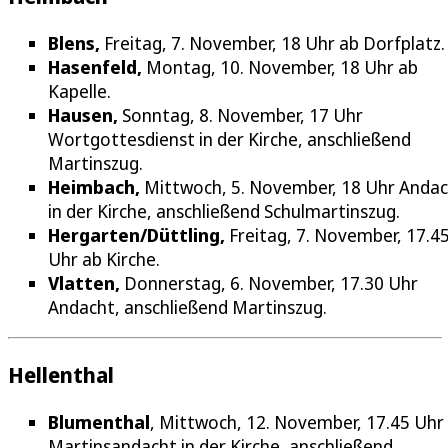
Blens,
Freitag, 7. November, 18 Uhr ab Dorfplatz.
Hasenfeld,
Montag, 10. November, 18 Uhr ab
Kapelle.
Hausen,
Sonntag, 8. November, 17 Uhr
Wortgottesdienst in der Kirche, anschließend
Martinszug.
Heimbach,
Mittwoch, 5. November, 18 Uhr Anda
in der Kirche, anschließend Schulmartinszug.
Hergarten/Düttling,
Freitag, 7. November, 17.4
Uhr ab Kirche.
Vlatten,
Donnerstag, 6. November, 17.30 Uhr
Andacht, anschließend Martinszug.
Hellenthal
Blumenthal
, Mittwoch, 12. November, 17.45 Uhr
Martinsandacht in der Kirche, anschließend