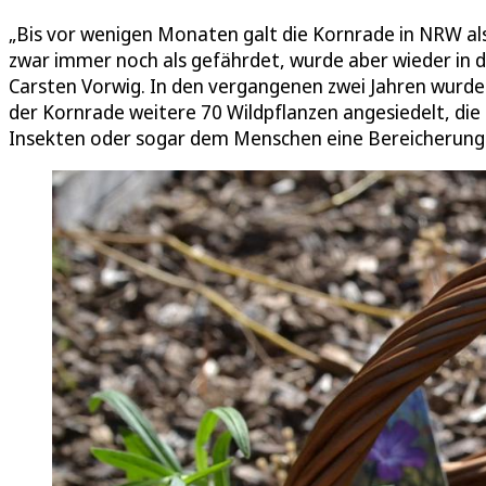
„Bis vor wenigen Monaten galt die Kornrade in NRW als
zwar immer noch als gefährdet, wurde aber wieder in
Carsten Vorwig. In den vergangenen zwei Jahren wurde
der Kornrade weitere 70 Wildpflanzen angesiedelt, die 
Insekten oder sogar dem Menschen eine Bereicherung 