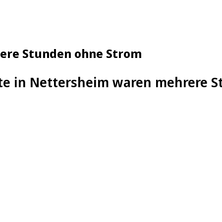
rere Stunden ohne Strom
te in Nettersheim waren mehrere 