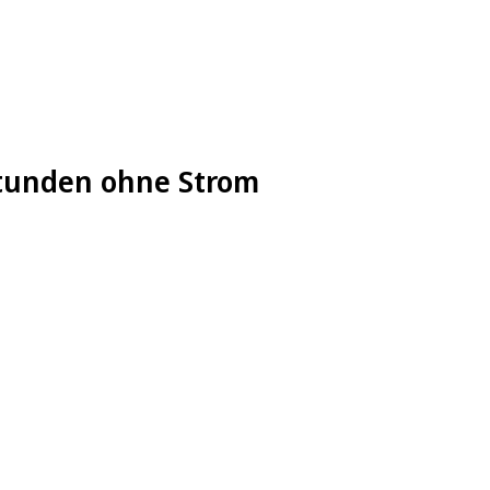
Stunden ohne Strom