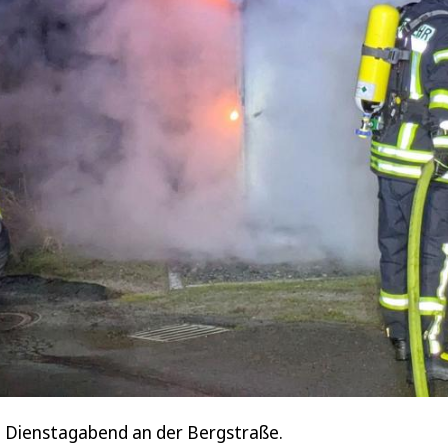
am Dienstagabend an der Bergstraße.