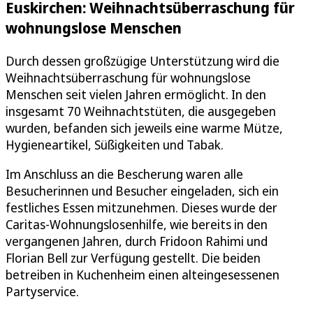
Euskirchen: Weihnachtsüberraschung für
wohnungslose Menschen
Durch dessen großzügige Unterstützung wird die
Weihnachtsüberraschung für wohnungslose
Menschen seit vielen Jahren ermöglicht. In den
insgesamt 70 Weihnachtstüten, die ausgegeben
wurden, befanden sich jeweils eine warme Mütze,
Hygieneartikel, Süßigkeiten und Tabak.
Im Anschluss an die Bescherung waren alle
Besucherinnen und Besucher eingeladen, sich ein
festliches Essen mitzunehmen. Dieses wurde der
Caritas-Wohnungslosenhilfe, wie bereits in den
vergangenen Jahren, durch Fridoon Rahimi und
Florian Bell zur Verfügung gestellt. Die beiden
betreiben in Kuchenheim einen alteingesessenen
Partyservice.