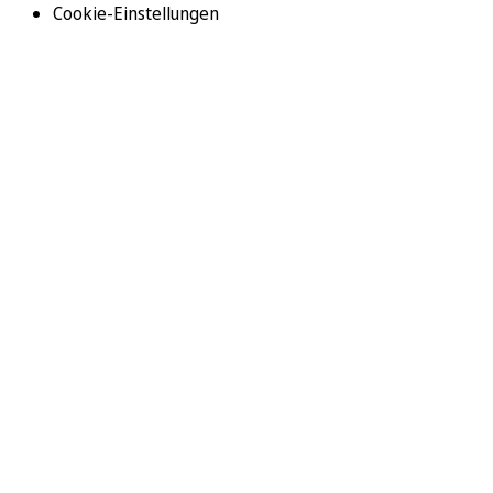
Cookie-Einstellungen