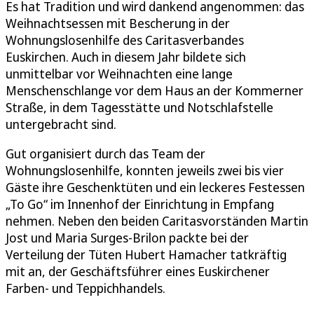
Es hat Tradition und wird dankend angenommen: das
Weihnachtsessen mit Bescherung in der
Wohnungslosenhilfe des Caritasverbandes
Euskirchen. Auch in diesem Jahr bildete sich
unmittelbar vor Weihnachten eine lange
Menschenschlange vor dem Haus an der Kommerner
Straße, in dem Tagesstätte und Notschlafstelle
untergebracht sind.
Gut organisiert durch das Team der
Wohnungslosenhilfe, konnten jeweils zwei bis vier
Gäste ihre Geschenktüten und ein leckeres Festessen
„To Go“ im Innenhof der Einrichtung in Empfang
nehmen. Neben den beiden Caritasvorständen Martin
Jost und Maria Surges-Brilon packte bei der
Verteilung der Tüten Hubert Hamacher tatkräftig
mit an, der Geschäftsführer eines Euskirchener
Farben- und Teppichhandels.