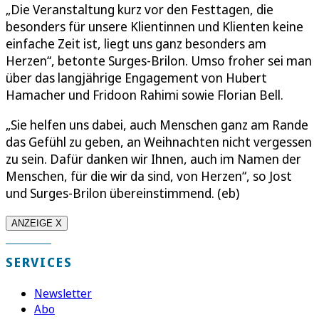
„Die Veranstaltung kurz vor den Festtagen, die
besonders für unsere Klientinnen und Klienten keine
einfache Zeit ist, liegt uns ganz besonders am
Herzen“, betonte Surges-Brilon. Umso froher sei man
über das langjährige Engagement von Hubert
Hamacher und Fridoon Rahimi sowie Florian Bell.
„Sie helfen uns dabei, auch Menschen ganz am Rande
das Gefühl zu geben, an Weihnachten nicht vergessen
zu sein. Dafür danken wir Ihnen, auch im Namen der
Menschen, für die wir da sind, von Herzen“, so Jost
und Surges-Brilon übereinstimmend. (eb)
ANZEIGE X
SERVICES
Newsletter
Abo