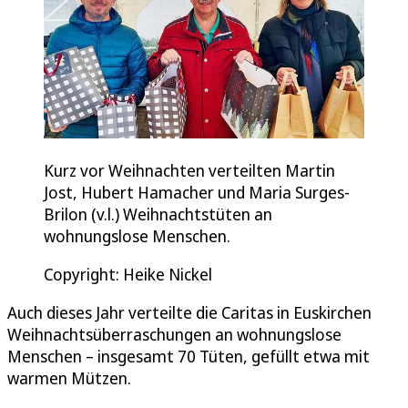
Kurz vor Weihnachten verteilten Martin
Jost, Hubert Hamacher und Maria Surges-
Brilon (v.l.) Weihnachtstüten an
wohnungslose Menschen.
Copyright: Heike Nickel
Auch dieses Jahr verteilte die Caritas in Euskirchen
Weihnachtsüberraschungen an wohnungslose
Menschen – insgesamt 70 Tüten, gefüllt etwa mit
warmen Mützen.