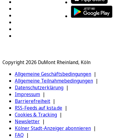
Copyright 2026 DuMont Rheinland, Köln
Allgemeine Geschäftsbedingungen
Allgemeine Teilnahmebedingungen
Datenschutzerklärung
Impressum
Barrierefreiheit
RSS-Feeds auf ksta.de
Cookies & Tracking
Newsletter
Kölner Stadt-Anzeiger abonnieren
FAQ