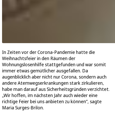
In Zeiten vor der Corona-Pandemie hatte die
Weihnachtsfeier in den Räumen der
Wohnungslosenhilfe stattgefunden und war somit
immer etwas gemütlicher ausgefallen. Da
augenblicklich aber nicht nur Corona, sondern auch
andere Atemwegserkrankungen stark zirkulieren,
habe man darauf aus Sicherheitsgründen verzichtet.
„Wir hoffen, im nächsten Jahr auch wieder eine
richtige Feier bei uns anbieten zu können“, sagte
Maria Surges-Brilon.