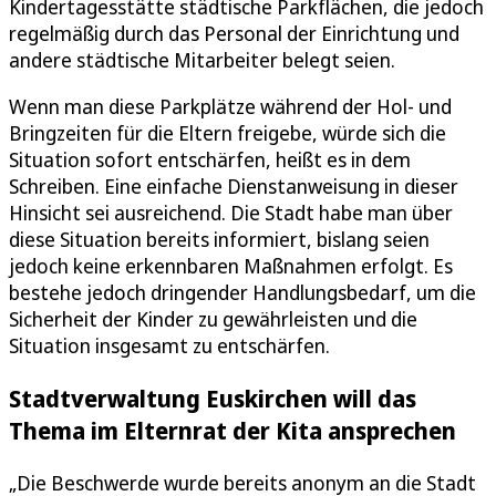
Kindertagesstätte städtische Parkflächen, die jedoch
regelmäßig durch das Personal der Einrichtung und
andere städtische Mitarbeiter belegt seien.
Wenn man diese Parkplätze während der Hol- und
Bringzeiten für die Eltern freigebe, würde sich die
Situation sofort entschärfen, heißt es in dem
Schreiben. Eine einfache Dienstanweisung in dieser
Hinsicht sei ausreichend. Die Stadt habe man über
diese Situation bereits informiert, bislang seien
jedoch keine erkennbaren Maßnahmen erfolgt. Es
bestehe jedoch dringender Handlungsbedarf, um die
Sicherheit der Kinder zu gewährleisten und die
Situation insgesamt zu entschärfen.
Stadtverwaltung Euskirchen will das
Thema im Elternrat der Kita ansprechen
„Die Beschwerde wurde bereits anonym an die Stadt