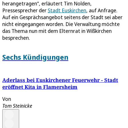
herangetragen“, erläutert Tim Nolden,
Pressesprecher der
Stadt Euskirchen
, auf Anfrage.
Auf ein Gesprächsangebot seitens der Stadt sei aber
nicht eingegangen worden. Die Verwaltung möchte
das Thema nun mit dem Elternrat in Wißkirchen
besprechen.
Sechs Kündigungen
Aderlass bei Euskirchener Feuerwehr - Stadt
eröffnet Kita in Flamersheim
Von
Tom Steinicke