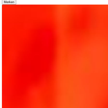
Merken