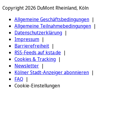
Copyright 2026 DuMont Rheinland, Köln
Allgemeine Geschäftsbedingungen
Allgemeine Teilnahmebedingungen
Datenschutzerklärung
Impressum
Barrierefreiheit
RSS-Feeds auf ksta.de
Cookies & Tracking
Newsletter
Kölner Stadt-Anzeiger abonnieren
FAQ
Cookie-Einstellungen