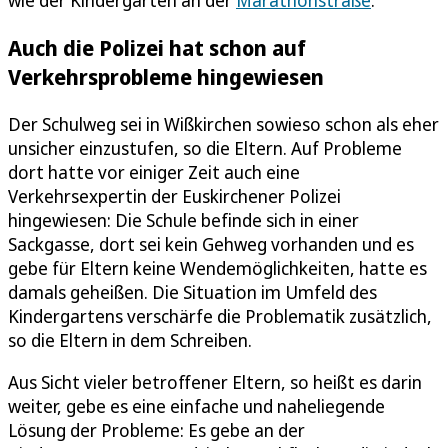
Auch die Polizei hat schon auf
Verkehrsprobleme hingewiesen
Der Schulweg sei in Wißkirchen sowieso schon als eher
unsicher einzustufen, so die Eltern. Auf Probleme
dort hatte vor einiger Zeit auch eine
Verkehrsexpertin der Euskirchener Polizei
hingewiesen: Die Schule befinde sich in einer
Sackgasse, dort sei kein Gehweg vorhanden und es
gebe für Eltern keine Wendemöglichkeiten, hatte es
damals geheißen. Die Situation im Umfeld des
Kindergartens verschärfe die Problematik zusätzlich,
so die Eltern in dem Schreiben.
Aus Sicht vieler betroffener Eltern, so heißt es darin
weiter, gebe es eine einfache und naheliegende
Lösung der Probleme: Es gebe an der