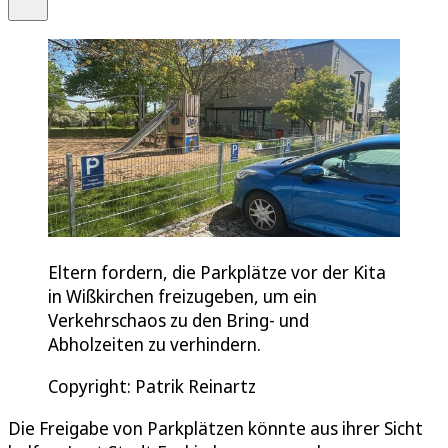
Eltern fordern, die Parkplätze vor der Kita
in Wißkirchen freizugeben, um ein
Verkehrschaos zu den Bring- und
Abholzeiten zu verhindern.
Copyright: Patrik Reinartz
Die Freigabe von Parkplätzen könnte aus ihrer Sicht