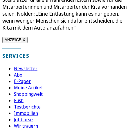
Mitarbeiterinnen und Mitarbeiter der Kita vorhanden
seien. Nolden: „Eine Entlastung kann es nur geben,
wenn weniger Menschen sich dafür entscheiden, die
Kita mit dem Auto anzufahren.“
ANZEIGE X
SERVICES
Newsletter
Abo
E-Paper
Meine Artikel
Shoppingwelt
Push
Testberichte
Immobilien
Jobbörse
Wir trauern