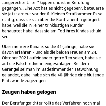
„ungerechte Urteil“ kippen und ist in Berufung
gegangen. „Eine Axt hat es nicht gegeben“, beteuerte
sie jetzt erneut vor der 6. Kleinen Strafkammer. Es sei
richtig, dass sie sich über die Kontrahentin geärgert
habe, weil die in „einer trinklustigen Runde“
behauptet habe, dass sie am Tod ihres Kindes schuld
sei.
Über mehrere Kanäle, so die 41-Jährige, habe sie
davon erfahren – und als die beiden Frauen am 24.
Oktober 2021 aufeinander getroffen seien, habe sie
auf die Falschrednerin eingeschlagen. Bei dem
Gerangel sei man im Badezimmer der Tatwohnung
gelandet, dabei habe sich die 40-Jährige eine blutende
Platzwunde zugezogen.
Zeugen haben gelogen
Der Berufungsrichter rollte das Verfahren noch mal