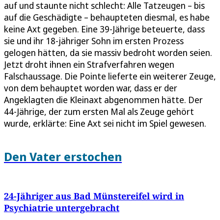
auf und staunte nicht schlecht: Alle Tatzeugen – bis
auf die Geschädigte – behaupteten diesmal, es habe
keine Axt gegeben. Eine 39-Jährige beteuerte, dass
sie und ihr 18-jähriger Sohn im ersten Prozess
gelogen hätten, da sie massiv bedroht worden seien.
Jetzt droht ihnen ein Strafverfahren wegen
Falschaussage. Die Pointe lieferte ein weiterer Zeuge,
von dem behauptet worden war, dass er der
Angeklagten die Kleinaxt abgenommen hätte. Der
44-Jährige, der zum ersten Mal als Zeuge gehört
wurde, erklärte: Eine Axt sei nicht im Spiel gewesen.
Den Vater erstochen
24-Jähriger aus Bad Münstereifel wird in
Psychiatrie untergebracht