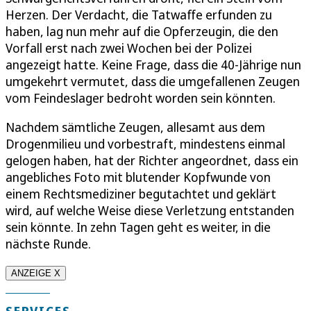
Herzen. Der Verdacht, die Tatwaffe erfunden zu
haben, lag nun mehr auf die Opferzeugin, die den
Vorfall erst nach zwei Wochen bei der Polizei
angezeigt hatte. Keine Frage, dass die 40-Jährige nun
umgekehrt vermutet, dass die umgefallenen Zeugen
vom Feindeslager bedroht worden sein könnten.
Nachdem sämtliche Zeugen, allesamt aus dem
Drogenmilieu und vorbestraft, mindestens einmal
gelogen haben, hat der Richter angeordnet, dass ein
angebliches Foto mit blutender Kopfwunde von
einem Rechtsmediziner begutachtet und geklärt
wird, auf welche Weise diese Verletzung entstanden
sein könnte. In zehn Tagen geht es weiter, in die
nächste Runde.
ANZEIGE X
SERVICES