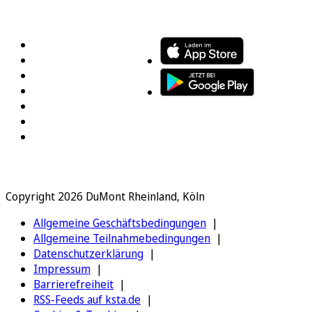
FOLGEN SIE UNS
ENTDECKEN SIE UNSERE APP
Copyright 2026 DuMont Rheinland, Köln
Allgemeine Geschäftsbedingungen
Allgemeine Teilnahmebedingungen
Datenschutzerklärung
Impressum
Barrierefreiheit
RSS-Feeds auf ksta.de