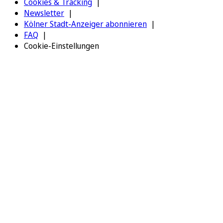
Cookies & Tracking
Newsletter
Kölner Stadt-Anzeiger abonnieren
FAQ
Cookie-Einstellungen