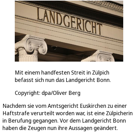
Mit einem handfesten Streit in Zülpich
befasst sich nun das Landgericht Bonn.
Copyright: dpa/Oliver Berg
Nachdem sie vom Amtsgericht Euskirchen zu einer
Haftstrafe verurteilt worden war, ist eine Zülpicherin
in Berufung gegangen. Vor dem Landgericht Bonn
haben die Zeugen nun ihre Aussagen geändert.