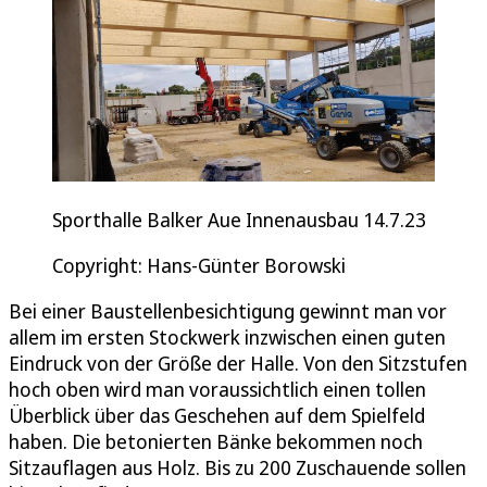
Sporthalle Balker Aue Innenausbau 14.7.23
Copyright: Hans-Günter Borowski
Bei einer Baustellenbesichtigung gewinnt man vor
allem im ersten Stockwerk inzwischen einen guten
Eindruck von der Größe der Halle. Von den Sitzstufen
hoch oben wird man voraussichtlich einen tollen
Überblick über das Geschehen auf dem Spielfeld
haben. Die betonierten Bänke bekommen noch
Sitzauflagen aus Holz. Bis zu 200 Zuschauende sollen