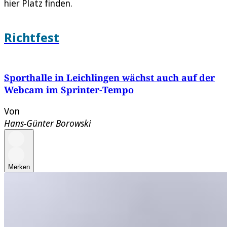
hier Platz finden.
Richtfest
Sporthalle in Leichlingen wächst auch auf der
Webcam im Sprinter-Tempo
Von
Hans-Günter Borowski
Merken