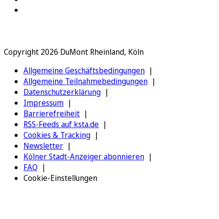
Copyright 2026 DuMont Rheinland, Köln
Allgemeine Geschäftsbedingungen
Allgemeine Teilnahmebedingungen
Datenschutzerklärung
Impressum
Barrierefreiheit
RSS-Feeds auf ksta.de
Cookies & Tracking
Newsletter
Kölner Stadt-Anzeiger abonnieren
FAQ
Cookie-Einstellungen