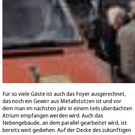
Für so viele Gäste ist auch das Foyer ausgerechnet,
das noch ein Gewirr aus Metallstützen ist und vor
dem man im nächsten Jahr in einem teils überdachten
Atrium empfangen werden wird. Auch das
Nebengebäude, an dem parallel gearbeitet wird, ist
bereits weit gediehen. Auf der Decke des zukünftigen