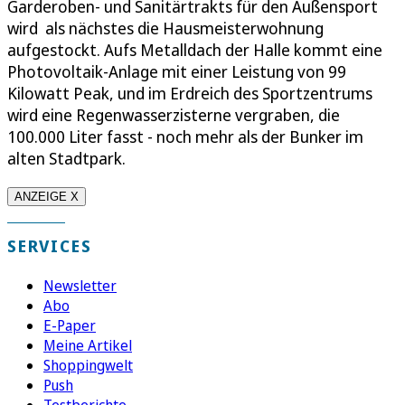
Garderoben- und Sanitärtrakts für den Außensport
wird als nächstes die Hausmeisterwohnung
aufgestockt. Aufs Metalldach der Halle kommt eine
Photovoltaik-Anlage mit einer Leistung von 99
Kilowatt Peak, und im Erdreich des Sportzentrums
wird eine Regenwasserzisterne vergraben, die
100.000 Liter fasst - noch mehr als der Bunker im
alten Stadtpark.
ANZEIGE X
SERVICES
Newsletter
Abo
E-Paper
Meine Artikel
Shoppingwelt
Push