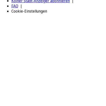
Kölner Stadt-Anzeiger abonnieren
FAQ
Cookie-Einstellungen