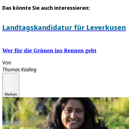
Das könnte Sie auch interessieren:
Landtagskandidatur für Leverkusen
Wer für die Grünen ins Rennen geht
Von
Thomas Käding
Merken