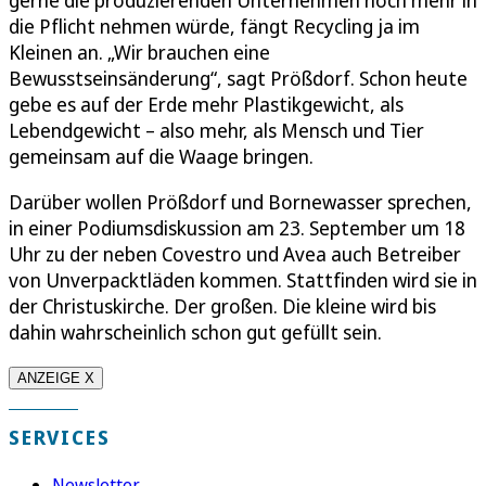
die Pflicht nehmen würde, fängt Recycling ja im
Kleinen an. „Wir brauchen eine
Bewusstseinsänderung“, sagt Prößdorf. Schon heute
gebe es auf der Erde mehr Plastikgewicht, als
Lebendgewicht – also mehr, als Mensch und Tier
gemeinsam auf die Waage bringen.
Darüber wollen Prößdorf und Bornewasser sprechen,
in einer Podiumsdiskussion am 23. September um 18
Uhr zu der neben Covestro und Avea auch Betreiber
von Unverpacktläden kommen. Stattfinden wird sie in
der Christuskirche. Der großen. Die kleine wird bis
dahin wahrscheinlich schon gut gefüllt sein.
ANZEIGE X
SERVICES
Newsletter