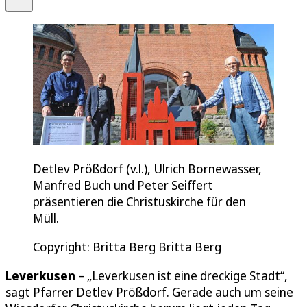
Detlev Prößdorf (v.l.), Ulrich Bornewasser,
Manfred Buch und Peter Seiffert
präsentieren die Christuskirche für den
Müll.
Copyright: Britta Berg Britta Berg
Leverkusen
– „Leverkusen ist eine dreckige Stadt“,
sagt Pfarrer Detlev Prößdorf. Gerade auch um seine