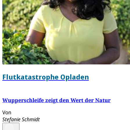
Flutkatastrophe Opladen
Wupperschleife zeigt den Wert der Natur
Von
Stefanie Schmidt