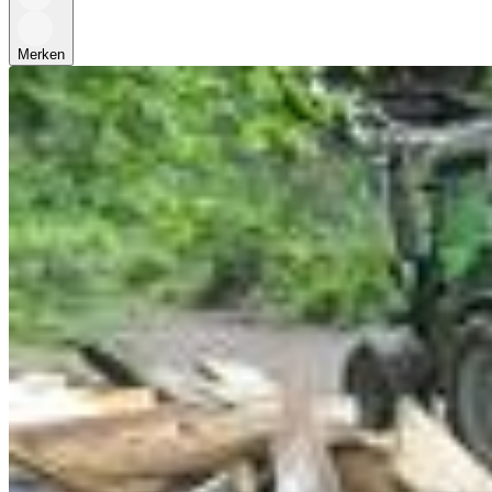
Merken