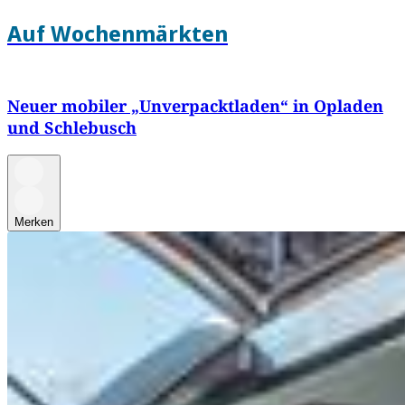
Auf Wochenmärkten
Neuer mobiler „Unverpacktladen“ in Opladen
und Schlebusch
Merken