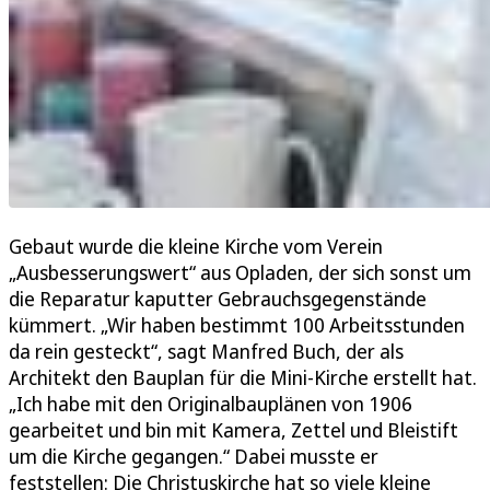
Gebaut wurde die kleine Kirche vom Verein
„Ausbesserungswert“ aus Opladen, der sich sonst um
die Reparatur kaputter Gebrauchsgegenstände
kümmert. „Wir haben bestimmt 100 Arbeitsstunden
da rein gesteckt“, sagt Manfred Buch, der als
Architekt den Bauplan für die Mini-Kirche erstellt hat.
„Ich habe mit den Originalbauplänen von 1906
gearbeitet und bin mit Kamera, Zettel und Bleistift
um die Kirche gegangen.“ Dabei musste er
feststellen: Die Christuskirche hat so viele kleine