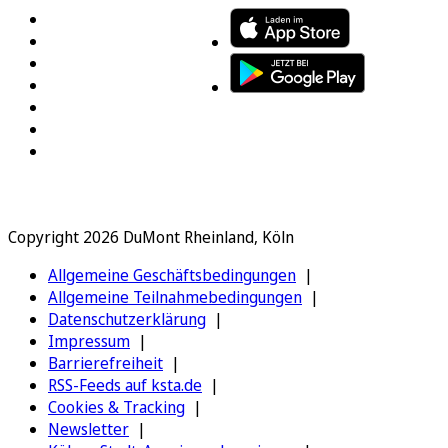
Copyright 2026 DuMont Rheinland, Köln
Allgemeine Geschäftsbedingungen
Allgemeine Teilnahmebedingungen
Datenschutzerklärung
Impressum
Barrierefreiheit
RSS-Feeds auf ksta.de
Cookies & Tracking
Newsletter