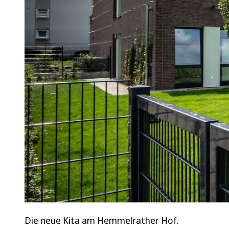
Die neue Kita am Hemmelrather Hof.