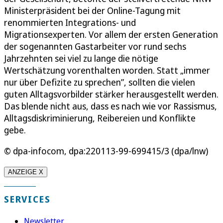
Ministerpräsident bei der Online-Tagung mit
renommierten Integrations- und
Migrationsexperten. Vor allem der ersten Generation
der sogenannten Gastarbeiter vor rund sechs
Jahrzehnten sei viel zu lange die nötige
Wertschätzung vorenthalten worden. Statt „immer
nur über Defizite zu sprechen”, sollten die vielen
guten Alltagsvorbilder stärker herausgestellt werden.
Das blende nicht aus, dass es nach wie vor Rassismus,
Alltagsdiskriminierung, Reibereien und Konflikte
gebe.
© dpa-infocom, dpa:220113-99-699415/3 (dpa/lnw)
ANZEIGE X
SERVICES
Newsletter