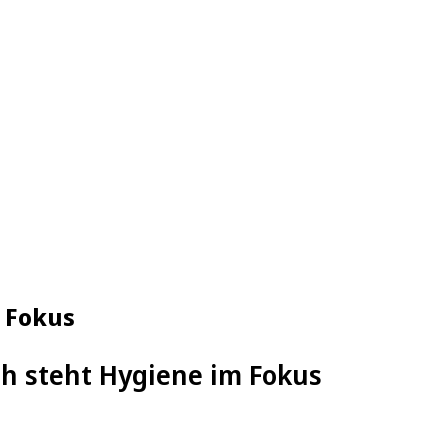
 Fokus
 steht Hygiene im Fokus