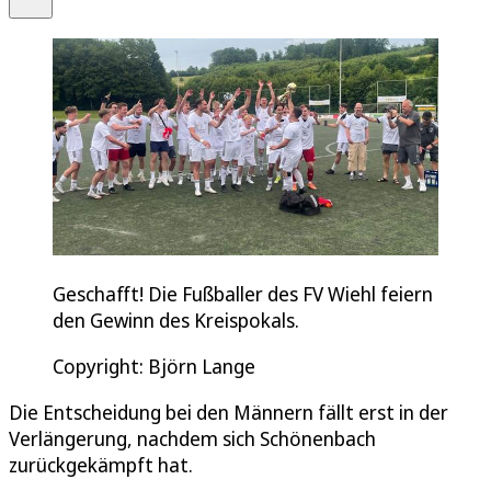
Geschafft! Die Fußballer des FV Wiehl feiern
den Gewinn des Kreispokals.
Copyright: Björn Lange
Die Entscheidung bei den Männern fällt erst in der
Verlängerung, nachdem sich Schönenbach
zurückgekämpft hat.