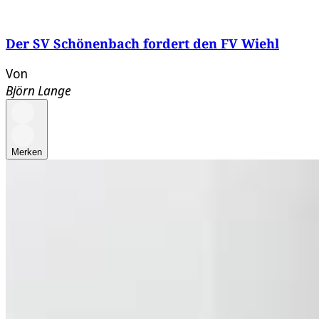
Der SV Schönenbach fordert den FV Wiehl
Von
Björn Lange
Merken