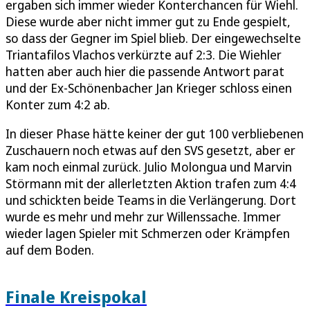
ergaben sich immer wieder Konterchancen für Wiehl.
Diese wurde aber nicht immer gut zu Ende gespielt,
so dass der Gegner im Spiel blieb. Der eingewechselte
Triantafilos Vlachos verkürzte auf 2:3. Die Wiehler
hatten aber auch hier die passende Antwort parat
und der Ex-Schönenbacher Jan Krieger schloss einen
Konter zum 4:2 ab.
In dieser Phase hätte keiner der gut 100 verbliebenen
Zuschauern noch etwas auf den SVS gesetzt, aber er
kam noch einmal zurück. Julio Molongua und Marvin
Störmann mit der allerletzten Aktion trafen zum 4:4
und schickten beide Teams in die Verlängerung. Dort
wurde es mehr und mehr zur Willenssache. Immer
wieder lagen Spieler mit Schmerzen oder Krämpfen
auf dem Boden.
Finale Kreispokal