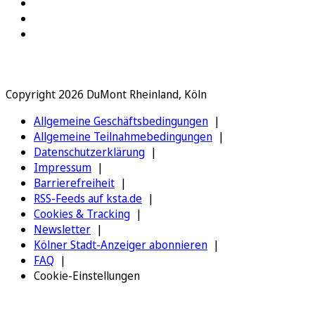
Copyright 2026 DuMont Rheinland, Köln
Allgemeine Geschäftsbedingungen
Allgemeine Teilnahmebedingungen
Datenschutzerklärung
Impressum
Barrierefreiheit
RSS-Feeds auf ksta.de
Cookies & Tracking
Newsletter
Kölner Stadt-Anzeiger abonnieren
FAQ
Cookie-Einstellungen