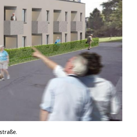
straße.