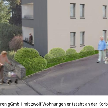
ren gGmbH mit zwölf Wohnungen entsteht an der Korb