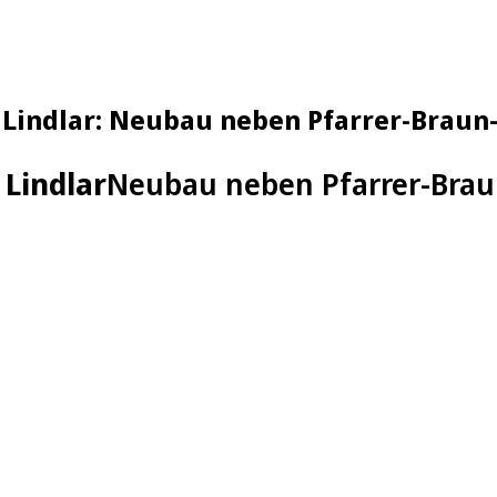
 Lindlar: Neubau neben Pfarrer-Braun
Lindlar
Neubau neben Pfarrer-Bra