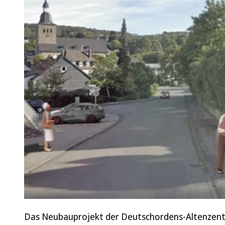
Das Neubauprojekt der Deutschordens-Altenzent