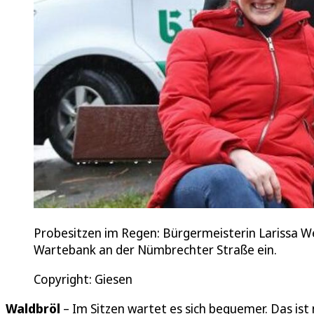
Probesitzen im Regen: Bürgermeisterin Larissa Web
Wartebank an der Nümbrechter Straße ein.
Copyright: Giesen
Waldbröl
– Im Sitzen wartet es sich bequemer. Das ist