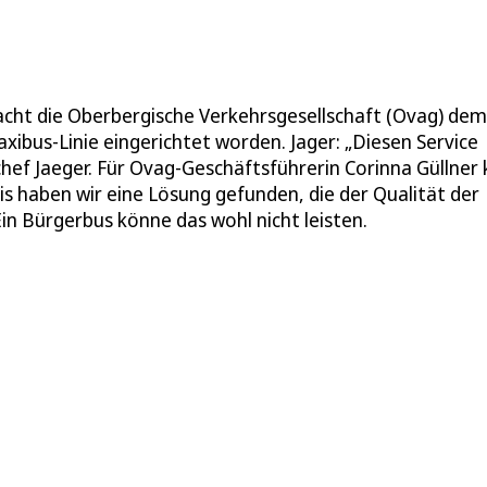
acht die Oberbergische Verkehrsgesellschaft (Ovag) dem
xibus-Linie eingerichtet worden. Jager: „Diesen Service
hef Jaeger. Für Ovag-Geschäftsführerin Corinna Güllner
is haben wir eine Lösung gefunden, die der Qualität der
Ein Bürgerbus könne das wohl nicht leisten.