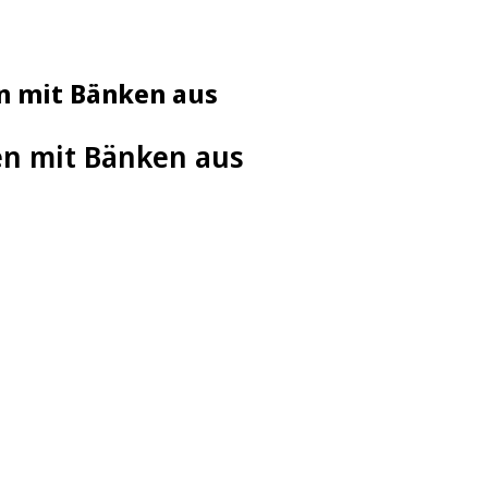
en mit Bänken aus
len mit Bänken aus