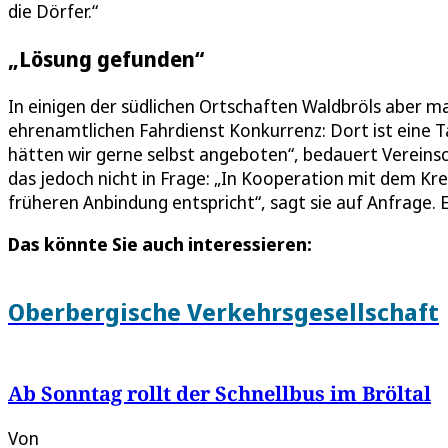
die Dörfer.“
„Lösung gefunden“
In einigen der südlichen Ortschaften Waldbröls aber m
ehrenamtlichen Fahrdienst Konkurrenz: Dort ist eine Ta
hätten wir gerne selbst angeboten“, bedauert Vereinsc
das jedoch nicht in Frage: „In Kooperation mit dem Kre
früheren Anbindung entspricht“, sagt sie auf Anfrage. 
Das könnte Sie auch interessieren:
Oberbergische Verkehrsgesellschaft
Ab Sonntag rollt der Schnellbus im Bröltal
Von