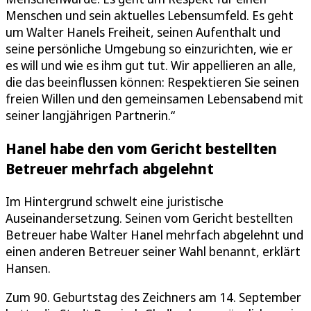
Menschen und sein aktuelles Lebensumfeld. Es geht
um Walter Hanels Freiheit, seinen Aufenthalt und
seine persönliche Umgebung so einzurichten, wie er
es will und wie es ihm gut tut. Wir appellieren an alle,
die das beeinflussen können: Respektieren Sie seinen
freien Willen und den gemeinsamen Lebensabend mit
seiner langjährigen Partnerin.“
Hanel habe den vom Gericht bestellten
Betreuer mehrfach abgelehnt
Im Hintergrund schwelt eine juristische
Auseinandersetzung. Seinen vom Gericht bestellten
Betreuer habe Walter Hanel mehrfach abgelehnt und
einen anderen Betreuer seiner Wahl benannt, erklärt
Hansen.
Zum 90. Geburtstag des Zeichners am 14. September