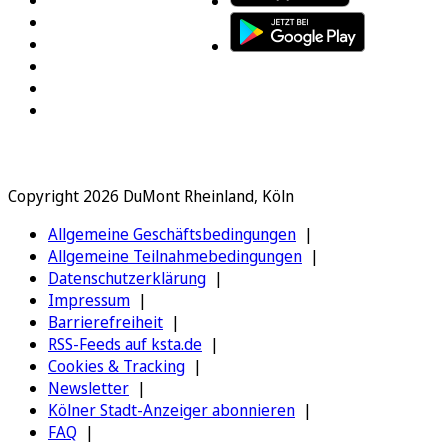
Copyright 2026 DuMont Rheinland, Köln
Allgemeine Geschäftsbedingungen
Allgemeine Teilnahmebedingungen
Datenschutzerklärung
Impressum
Barrierefreiheit
RSS-Feeds auf ksta.de
Cookies & Tracking
Newsletter
Kölner Stadt-Anzeiger abonnieren
FAQ