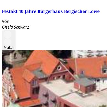
Festakt 40 Jahre Bürgerhaus Bergischer Löwe
Von
Gisela Schwarz
Merken