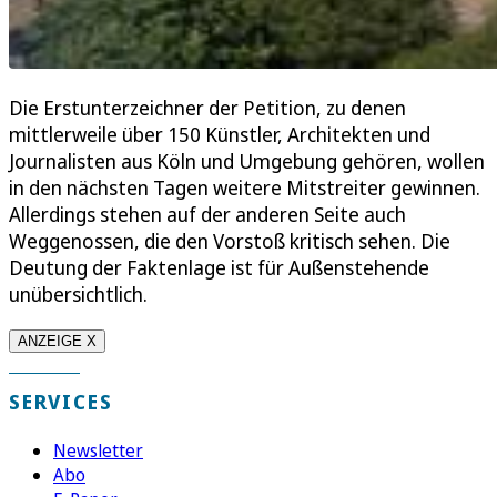
Die Erstunterzeichner der Petition, zu denen
mittlerweile über 150 Künstler, Architekten und
Journalisten aus Köln und Umgebung gehören, wollen
in den nächsten Tagen weitere Mitstreiter gewinnen.
Allerdings stehen auf der anderen Seite auch
Weggenossen, die den Vorstoß kritisch sehen. Die
Deutung der Faktenlage ist für Außenstehende
unübersichtlich.
ANZEIGE X
SERVICES
Newsletter
Abo