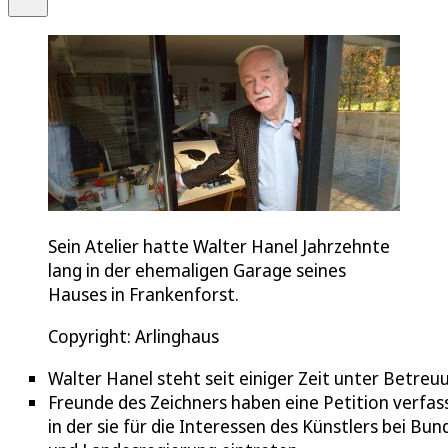
Sein Atelier hatte Walter Hanel Jahrzehnte
lang in der ehemaligen Garage seines
Hauses in Frankenforst.
Copyright: Arlinghaus
Walter Hanel steht seit einiger Zeit unter Betreu
Freunde des Zeichners haben eine Petition verfas
in der sie für die Interessen des Künstlers bei Bun