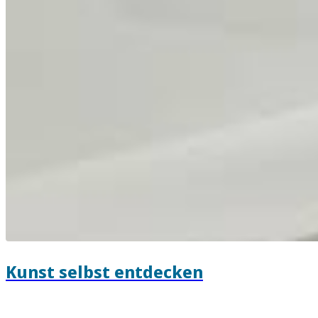
Kunst selbst entdecken