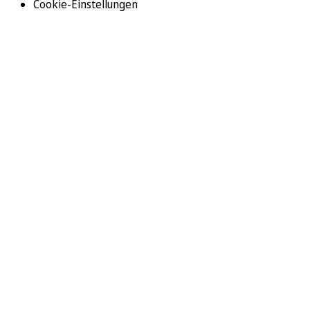
Cookie-Einstellungen