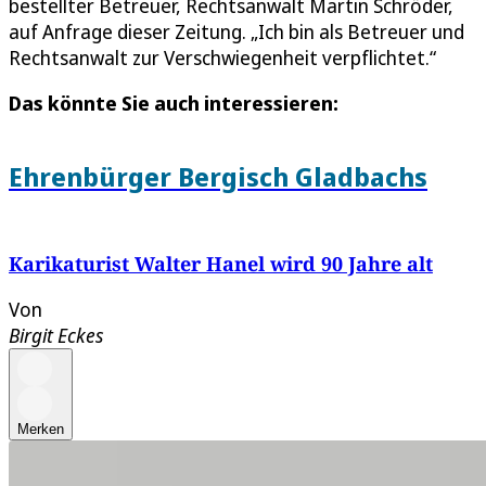
bestellter Betreuer, Rechtsanwalt Martin Schröder,
auf Anfrage dieser Zeitung. „Ich bin als Betreuer und
Rechtsanwalt zur Verschwiegenheit verpflichtet.“
Das könnte Sie auch interessieren:
Ehrenbürger Bergisch Gladbachs
Karikaturist Walter Hanel wird 90 Jahre alt
Von
Birgit Eckes
Merken