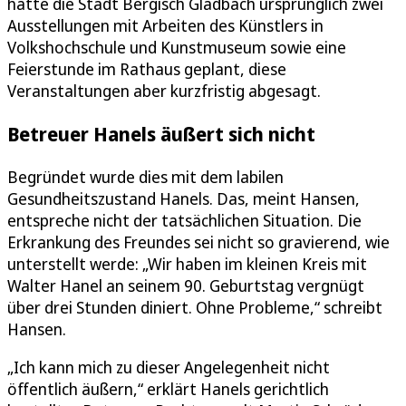
hatte die Stadt Bergisch Gladbach ursprünglich zwei
Ausstellungen mit Arbeiten des Künstlers in
Volkshochschule und Kunstmuseum sowie eine
Feierstunde im Rathaus geplant, diese
Veranstaltungen aber kurzfristig abgesagt.
Betreuer Hanels äußert sich nicht
Begründet wurde dies mit dem labilen
Gesundheitszustand Hanels. Das, meint Hansen,
entspreche nicht der tatsächlichen Situation. Die
Erkrankung des Freundes sei nicht so gravierend, wie
unterstellt werde: „Wir haben im kleinen Kreis mit
Walter Hanel an seinem 90. Geburtstag vergnügt
über drei Stunden diniert. Ohne Probleme,“ schreibt
Hansen.
„Ich kann mich zu dieser Angelegenheit nicht
öffentlich äußern,“ erklärt Hanels gerichtlich