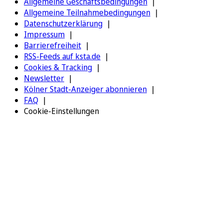
Allgemeine Geschäftsbedingungen
Allgemeine Teilnahmebedingungen
Datenschutzerklärung
Impressum
Barrierefreiheit
RSS-Feeds auf ksta.de
Cookies & Tracking
Newsletter
Kölner Stadt-Anzeiger abonnieren
FAQ
Cookie-Einstellungen