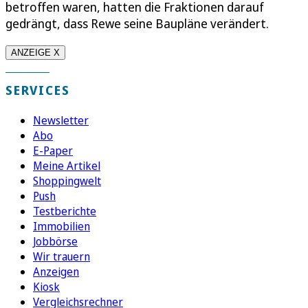
betroffen waren, hatten die Fraktionen darauf
gedrängt, dass Rewe seine Baupläne verändert.
ANZEIGE X
SERVICES
Newsletter
Abo
E-Paper
Meine Artikel
Shoppingwelt
Push
Testberichte
Immobilien
Jobbörse
Wir trauern
Anzeigen
Kiosk
Vergleichsrechner