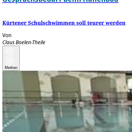
Kürtener Schulschwimmen soll teurer werden
Von
Claus Boelen-Theile
Merken