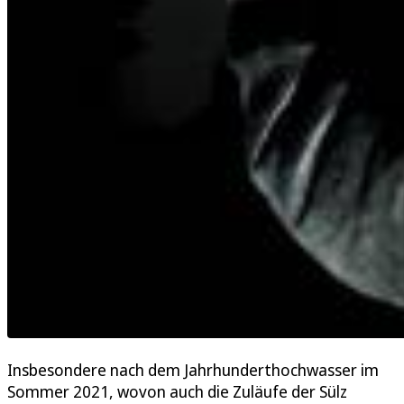
Insbesondere nach dem Jahrhunderthochwasser im
Sommer 2021, wovon auch die Zuläufe der Sülz