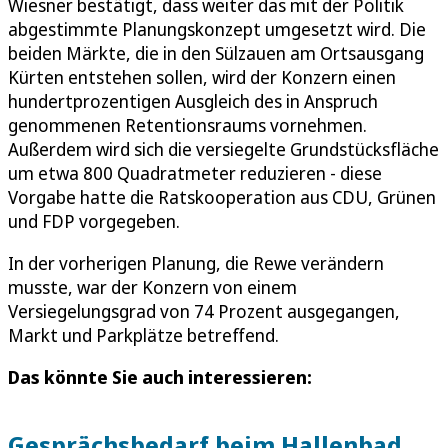
Wiesner bestätigt, dass weiter das mit der Politik
abgestimmte Planungskonzept umgesetzt wird. Die
beiden Märkte, die in den Sülzauen am Ortsausgang
Kürten entstehen sollen, wird der Konzern einen
hundertprozentigen Ausgleich des in Anspruch
genommenen Retentionsraums vornehmen.
Außerdem wird sich die versiegelte Grundstücksfläche
um etwa 800 Quadratmeter reduzieren - diese
Vorgabe hatte die Ratskooperation aus CDU, Grünen
und FDP vorgegeben.
In der vorherigen Planung, die Rewe verändern
musste, war der Konzern von einem
Versiegelungsgrad von 74 Prozent ausgegangen,
Markt und Parkplätze betreffend.
Das könnte Sie auch interessieren:
Gesprächsbedarf beim Hallenbad