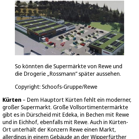
So könnten die Supermärkte von Rewe und
die Drogerie „Rossmann“ später aussehen.
Copyright: Schoofs-Gruppe/Rewe
Kürten
– Dem Hauptort Kürten fehlt ein moderner,
großer Supermarkt. Große Vollsortimentermärkte
gibt es in Dürscheid mit Edeka, in Bechen mit Rewe
und in Eichhof, ebenfalls mit Rewe. Auch in Kürten-
Ort unterhält der Konzern Rewe einen Markt,
allerdings in einem Gebäude an der Wipperfürther