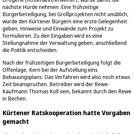
nächste Hürde nehmen. Eine frühzeitige
Bürgerbeteiligung, bei Großprojekten nicht unüblich,
würde den Kürtener Bürgern eine erste Gelegenheit
geben, Hinweise und Einwände zum Projekt zu
formulieren. Zu den Eingaben wird es eine
Stellungnahme der Verwaltung geben, anschließend
die Politik entscheiden.
Nach der frühzeitigen Bürgerbeteiligung folgt die
Offenlage, Kern bei der Aufstellung eins
Bebauungsplans. Das Verfahren wird also noch etwas
Zeit beanspruchen. Betreiber wird der Rewe-
Kaufmann Thomas Koll sein, bekannt durch den Rewe
in Bechen.
Kürtener Ratskooperation hatte Vorgaben
gemacht