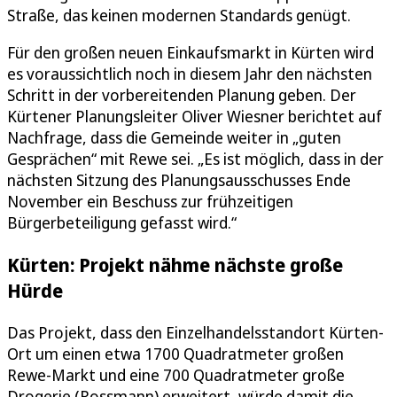
Straße, das keinen modernen Standards genügt.
Für den großen neuen Einkaufsmarkt in Kürten wird
es voraussichtlich noch in diesem Jahr den nächsten
Schritt in der vorbereitenden Planung geben. Der
Kürtener Planungsleiter Oliver Wiesner berichtet auf
Nachfrage, dass die Gemeinde weiter in „guten
Gesprächen“ mit Rewe sei. „Es ist möglich, dass in der
nächsten Sitzung des Planungsausschusses Ende
November ein Beschuss zur frühzeitigen
Bürgerbeteiligung gefasst wird.“
Kürten: Projekt nähme nächste große
Hürde
Das Projekt, dass den Einzelhandelsstandort Kürten-
Ort um einen etwa 1700 Quadratmeter großen
Rewe-Markt und eine 700 Quadratmeter große
Drogerie (Rossmann) erweitert, würde damit die