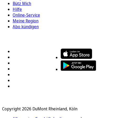
Bütz Mich
Hilfe
Online-Service
Meine Region
Abo kündigen
FOLGEN SIE UNS
ENTDECKEN SIE UNSERE APP
Copyright 2026 DuMont Rheinland, Köln