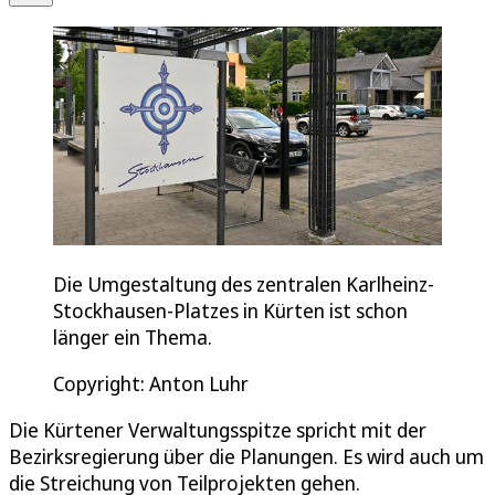
Die Umgestaltung des zentralen Karlheinz-
Stockhausen-Platzes in Kürten ist schon
länger ein Thema.
Copyright: Anton Luhr
Die Kürtener Verwaltungsspitze spricht mit der
Bezirksregierung über die Planungen. Es wird auch um
die Streichung von Teilprojekten gehen.