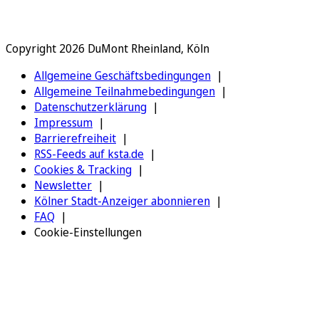
Copyright 2026 DuMont Rheinland, Köln
Allgemeine Geschäftsbedingungen
Allgemeine Teilnahmebedingungen
Datenschutzerklärung
Impressum
Barrierefreiheit
RSS-Feeds auf ksta.de
Cookies & Tracking
Newsletter
Kölner Stadt-Anzeiger abonnieren
FAQ
Cookie-Einstellungen