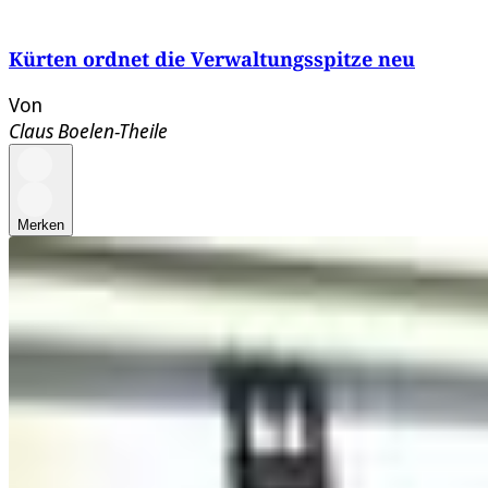
Kürten ordnet die Verwaltungsspitze neu
Von
Claus Boelen-Theile
Merken