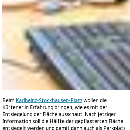
Beim
Karlheinz-Stockhausen-Platz
wollen die
Kürtener in Erfahrung bringen, wie es mit der
Entsiegelung der Fläche ausschaut. Nach jetziger
Information soll die Hälfte der gepflasterten Fläche
entsiegelt werden und damit dann auch als Parkplatz