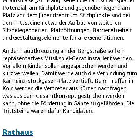
Potenzial, am Kirchplatz und gegenüberliegend am
Platz vor dem Jugendzentrum. Stichpunkte sind bei
den Trittsteinen etwa der Aufbau von weiteren
Sitzgelegenheiten, Platzöffnungen, Barrierefreiheit
und Gestaltungselemente für alle Generationen.
An der Hauptkreuzung an der Bergstraße soll ein
repräsentatives Musikspiel-Gerät installiert werden.
Vor allem Kinder sollen angesprochen werden und
kurz verweilen. Damit werde auch die Verbindung zum
Karlheinz-Stockgasen-Platz vertieft. Beim Treffen in
Köln werden die Vertreter aus Kürten nachfragen,
was aus dem Gesamtkonzept gestrichen werden
kann, ohne die Förderung in Gänze zu gefährden. Die
Trittsteine wären dafür Kandidaten.
Rathaus