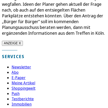
wegfallen. Ideen der Planer gehen aktuell der Frage
nach, ob auch auf den entsiegelten Flächen
Parkplätze entstehen könnten. Über den Antrag der
„Bürger für Bürger“ soll im kommenden
Planungsausschuss beraten werden, dann mit
ergänzenden Informationen aus dem Treffen in Köln.
ANZEIGE X
SERVICES
Newsletter
Abo
E-Paper
Meine Artikel
Shoppingwelt
Push
Testberichte
Immobilien