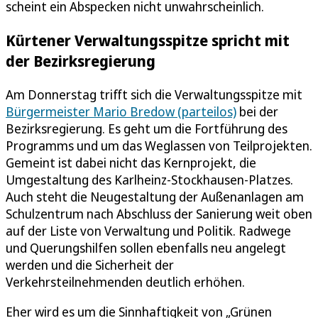
scheint ein Abspecken nicht unwahrscheinlich.
Kürtener Verwaltungsspitze spricht mit
der Bezirksregierung
Am Donnerstag trifft sich die Verwaltungsspitze mit
Bürgermeister Mario Bredow (parteilos)
bei der
Bezirksregierung. Es geht um die Fortführung des
Programms und um das Weglassen von Teilprojekten.
Gemeint ist dabei nicht das Kernprojekt, die
Umgestaltung des Karlheinz-Stockhausen-Platzes.
Auch steht die Neugestaltung der Außenanlagen am
Schulzentrum nach Abschluss der Sanierung weit oben
auf der Liste von Verwaltung und Politik. Radwege
und Querungshilfen sollen ebenfalls neu angelegt
werden und die Sicherheit der
Verkehrsteilnehmenden deutlich erhöhen.
Eher wird es um die Sinnhaftigkeit von „Grünen