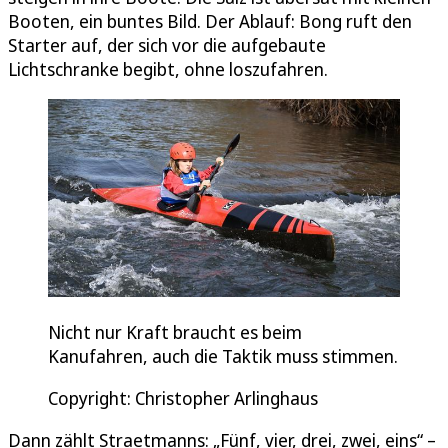
Booten, ein buntes Bild. Der Ablauf: Bong ruft den
Starter auf, der sich vor die aufgebaute
Lichtschranke begibt, ohne loszufahren.
Nicht nur Kraft braucht es beim
Kanufahren, auch die Taktik muss stimmen.
Copyright: Christopher Arlinghaus
Dann zählt Straetmanns: „Fünf, vier, drei, zwei, eins“ –