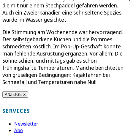
die mit nur einem Stechpaddel gefahren werden.
Auch ein Zweierkanadier, eine sehr seltene Spezies,
wurde im Wasser gesichtet.
Die Stimmung am Wochenende war hervorragend.
Der selbstgebackene Kuchen und die Pommes
schmeckten köstlich. Im Pop-Up-Geschäft konnte
man fehlende Ausrüstung ergänzen. Vor allem: Die
Sonne schien, und mittags gab es schon
frühlingshafte Temperaturen. Manche berichteten
von gruseligen Bedingungen: Kajakfahren bei
Schneefall und Temperaturen nahe Null.
ANZEIGE X
SERVICES
Newsletter
Abo