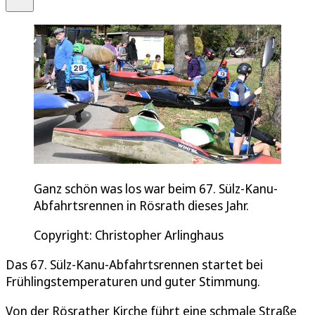
Ganz schön was los war beim 67. Sülz-Kanu-
Abfahrtsrennen in Rösrath dieses Jahr.
Copyright: Christopher Arlinghaus
Das 67. Sülz-Kanu-Abfahrtsrennen startet bei
Frühlingstemperaturen und guter Stimmung.
Von der Rösrather Kirche führt eine schmale Straße