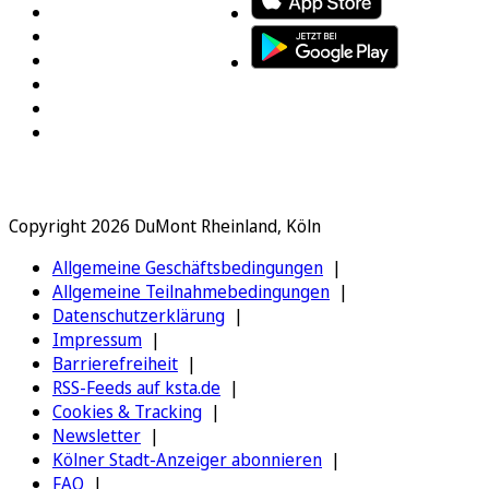
Copyright 2026 DuMont Rheinland, Köln
Allgemeine Geschäftsbedingungen
Allgemeine Teilnahmebedingungen
Datenschutzerklärung
Impressum
Barrierefreiheit
RSS-Feeds auf ksta.de
Cookies & Tracking
Newsletter
Kölner Stadt-Anzeiger abonnieren
FAQ