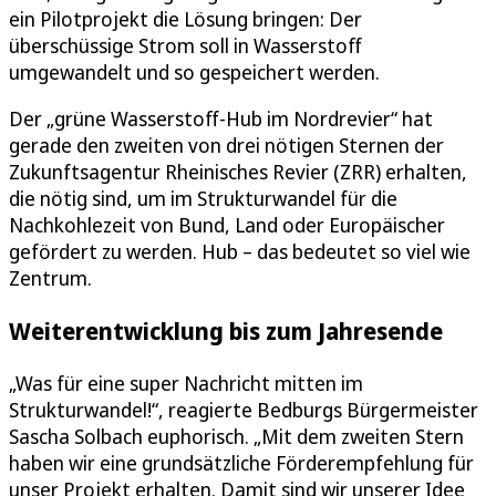
ein Pilotprojekt die Lösung bringen: Der
überschüssige Strom soll in Wasserstoff
umgewandelt und so gespeichert werden.
Der „grüne Wasserstoff-Hub im Nordrevier“ hat
gerade den zweiten von drei nötigen Sternen der
Zukunftsagentur Rheinisches Revier (ZRR) erhalten,
die nötig sind, um im Strukturwandel für die
Nachkohlezeit von Bund, Land oder Europäischer
gefördert zu werden. Hub – das bedeutet so viel wie
Zentrum.
Weiterentwicklung bis zum Jahresende
„Was für eine super Nachricht mitten im
Strukturwandel!“, reagierte Bedburgs Bürgermeister
Sascha Solbach euphorisch. „Mit dem zweiten Stern
haben wir eine grundsätzliche Förderempfehlung für
unser Projekt erhalten. Damit sind wir unserer Idee