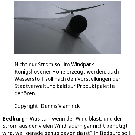
Nicht nur Strom soll im Windpark
Königshovener Höhe erzeugt werden, auch
Wasserstoff soll nach den Vorstellungen der
Stadtverwaltung bald zur Produktpalette
gehören.
Copyright: Dennis Vlaminck
Bedburg
– Was tun, wenn der Wind bläst, und der
Strom aus den vielen Windrädern gar nicht benötigt
wird, weil gerade genug davon da ist? In Bedburg soll