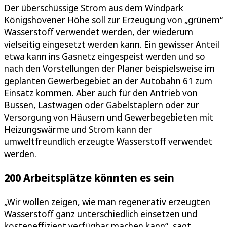
Der überschüssige Strom aus dem Windpark
Königshovener Höhe soll zur Erzeugung von „grünem“
Wasserstoff verwendet werden, der wiederum
vielseitig eingesetzt werden kann. Ein gewisser Anteil
etwa kann ins Gasnetz eingespeist werden und so
nach den Vorstellungen der Planer beispielsweise im
geplanten Gewerbegebiet an der Autobahn 61 zum
Einsatz kommen. Aber auch für den Antrieb von
Bussen, Lastwagen oder Gabelstaplern oder zur
Versorgung von Häusern und Gewerbegebieten mit
Heizungswärme und Strom kann der
umweltfreundlich erzeugte Wasserstoff verwendet
werden.
200 Arbeitsplätze könnten es sein
„Wir wollen zeigen, wie man regenerativ erzeugten
Wasserstoff ganz unterschiedlich einsetzen und
kosteneffizient verfügbar machen kann“, sagt