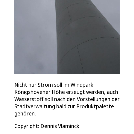
Nicht nur Strom soll im Windpark
Königshovener Höhe erzeugt werden, auch
Wasserstoff soll nach den Vorstellungen der
Stadtverwaltung bald zur Produktpalette
gehören.
Copyright: Dennis Vlaminck