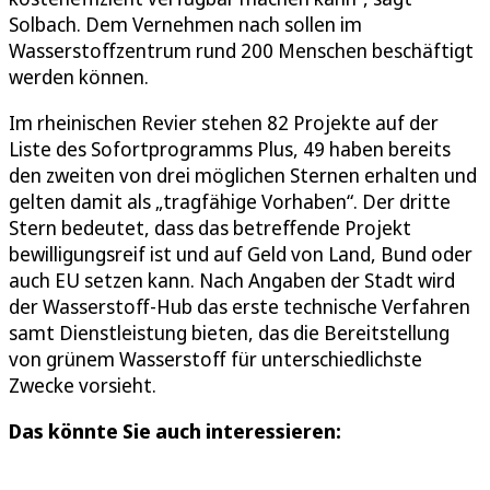
Solbach. Dem Vernehmen nach sollen im
Wasserstoffzentrum rund 200 Menschen beschäftigt
werden können.
Im rheinischen Revier stehen 82 Projekte auf der
Liste des Sofortprogramms Plus, 49 haben bereits
den zweiten von drei möglichen Sternen erhalten und
gelten damit als „tragfähige Vorhaben“. Der dritte
Stern bedeutet, dass das betreffende Projekt
bewilligungsreif ist und auf Geld von Land, Bund oder
auch EU setzen kann. Nach Angaben der Stadt wird
der Wasserstoff-Hub das erste technische Verfahren
samt Dienstleistung bieten, das die Bereitstellung
von grünem Wasserstoff für unterschiedlichste
Zwecke vorsieht.
Das könnte Sie auch interessieren: