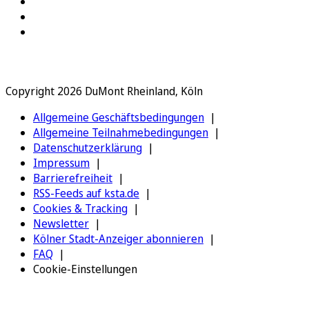
Copyright 2026 DuMont Rheinland, Köln
Allgemeine Geschäftsbedingungen
Allgemeine Teilnahmebedingungen
Datenschutzerklärung
Impressum
Barrierefreiheit
RSS-Feeds auf ksta.de
Cookies & Tracking
Newsletter
Kölner Stadt-Anzeiger abonnieren
FAQ
Cookie-Einstellungen