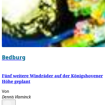
Bedburg
Fünf weitere Windräder auf der Königshovener
Höhe geplant
Von
Dennis Vlaminck