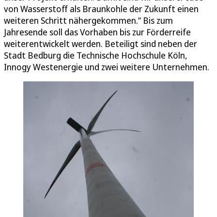
von Wasserstoff als Braunkohle der Zukunft einen
weiteren Schritt nähergekommen.“ Bis zum
Jahresende soll das Vorhaben bis zur Förderreife
weiterentwickelt werden. Beteiligt sind neben der
Stadt Bedburg die Technische Hochschule Köln,
Innogy Westenergie und zwei weitere Unternehmen.