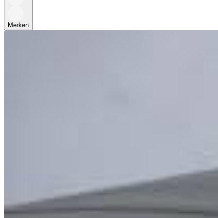
Merken