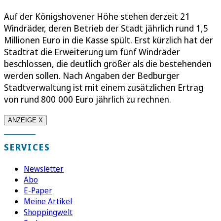
Auf der Königshovener Höhe stehen derzeit 21
Windräder, deren Betrieb der Stadt jährlich rund 1,5
Millionen Euro in die Kasse spült. Erst kürzlich hat der
Stadtrat die Erweiterung um fünf Windräder
beschlossen, die deutlich größer als die bestehenden
werden sollen. Nach Angaben der Bedburger
Stadtverwaltung ist mit einem zusätzlichen Ertrag
von rund 800 000 Euro jährlich zu rechnen.
ANZEIGE X
SERVICES
Newsletter
Abo
E-Paper
Meine Artikel
Shoppingwelt