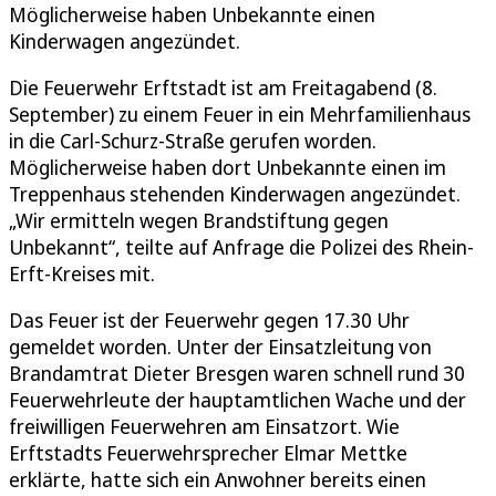
Möglicherweise haben Unbekannte einen
Kinderwagen angezündet.
Die Feuerwehr Erftstadt ist am Freitagabend (8.
September) zu einem Feuer in ein Mehrfamilienhaus
in die Carl-Schurz-Straße gerufen worden.
Möglicherweise haben dort Unbekannte einen im
Treppenhaus stehenden Kinderwagen angezündet.
„Wir ermitteln wegen Brandstiftung gegen
Unbekannt“, teilte auf Anfrage die Polizei des Rhein-
Erft-Kreises mit.
Das Feuer ist der Feuerwehr gegen 17.30 Uhr
gemeldet worden. Unter der Einsatzleitung von
Brandamtrat Dieter Bresgen waren schnell rund 30
Feuerwehrleute der hauptamtlichen Wache und der
freiwilligen Feuerwehren am Einsatzort. Wie
Erftstadts Feuerwehrsprecher Elmar Mettke
erklärte, hatte sich ein Anwohner bereits einen