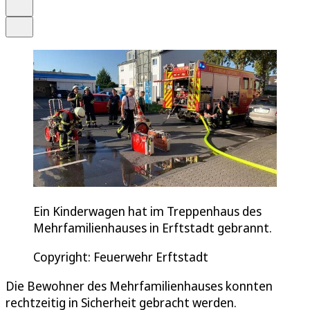
Drucken
Teilen
Ein Kinderwagen hat im Treppenhaus des
Mehrfamilienhauses in Erftstadt gebrannt.
Copyright: Feuerwehr Erftstadt
Die Bewohner des Mehrfamilienhauses konnten
rechtzeitig in Sicherheit gebracht werden.