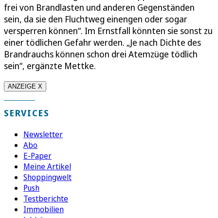
frei von Brandlasten und anderen Gegenständen
sein, da sie den Fluchtweg einengen oder sogar
versperren können“. Im Ernstfall könnten sie sonst zu
einer tödlichen Gefahr werden. „Je nach Dichte des
Brandrauchs können schon drei Atemzüge tödlich
sein“, ergänzte Mettke.
ANZEIGE X
SERVICES
Newsletter
Abo
E-Paper
Meine Artikel
Shoppingwelt
Push
Testberichte
Immobilien