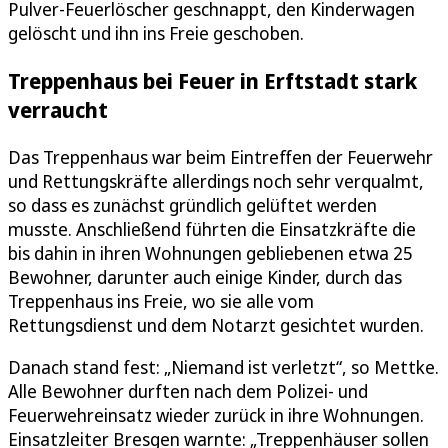
Pulver-Feuerlöscher geschnappt, den Kinderwagen
gelöscht und ihn ins Freie geschoben.
Treppenhaus bei Feuer in Erftstadt stark
verraucht
Das Treppenhaus war beim Eintreffen der Feuerwehr
und Rettungskräfte allerdings noch sehr verqualmt,
so dass es zunächst gründlich gelüftet werden
musste. Anschließend führten die Einsatzkräfte die
bis dahin in ihren Wohnungen gebliebenen etwa 25
Bewohner, darunter auch einige Kinder, durch das
Treppenhaus ins Freie, wo sie alle vom
Rettungsdienst und dem Notarzt gesichtet wurden.
Danach stand fest: „Niemand ist verletzt“, so Mettke.
Alle Bewohner durften nach dem Polizei- und
Feuerwehreinsatz wieder zurück in ihre Wohnungen.
Einsatzleiter Bresgen warnte: „Treppenhäuser sollen