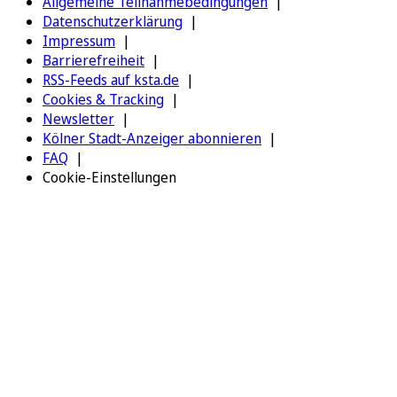
Allgemeine Teilnahmebedingungen
Datenschutzerklärung
Impressum
Barrierefreiheit
RSS-Feeds auf ksta.de
Cookies & Tracking
Newsletter
Kölner Stadt-Anzeiger abonnieren
FAQ
Cookie-Einstellungen