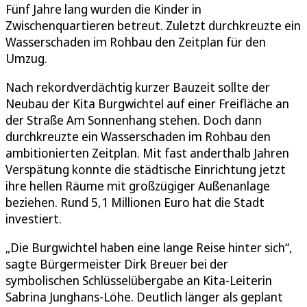
Fünf Jahre lang wurden die Kinder in
Zwischenquartieren betreut. Zuletzt durchkreuzte ein
Wasserschaden im Rohbau den Zeitplan für den
Umzug.
Nach rekordverdächtig kurzer Bauzeit sollte der
Neubau der Kita Burgwichtel auf einer Freifläche an
der Straße Am Sonnenhang stehen. Doch dann
durchkreuzte ein Wasserschaden im Rohbau den
ambitionierten Zeitplan. Mit fast anderthalb Jahren
Verspätung konnte die städtische Einrichtung jetzt
ihre hellen Räume mit großzügiger Außenanlage
beziehen. Rund 5,1 Millionen Euro hat die Stadt
investiert.
„Die Burgwichtel haben eine lange Reise hinter sich“,
sagte Bürgermeister Dirk Breuer bei der
symbolischen Schlüsselübergabe an Kita-Leiterin
Sabrina Junghans-Löhe. Deutlich länger als geplant