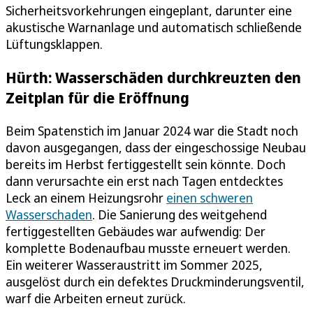
Sicherheitsvorkehrungen eingeplant, darunter eine
akustische Warnanlage und automatisch schließende
Lüftungsklappen.
Hürth: Wasserschäden durchkreuzten den
Zeitplan für die Eröffnung
Beim Spatenstich im Januar 2024 war die Stadt noch
davon ausgegangen, dass der eingeschossige Neubau
bereits im Herbst fertiggestellt sein könnte. Doch
dann verursachte ein erst nach Tagen entdecktes
Leck an einem Heizungsrohr
einen schweren
Wasserschaden
. Die Sanierung des weitgehend
fertiggestellten Gebäudes war aufwendig: Der
komplette Bodenaufbau musste erneuert werden.
Ein weiterer Wasseraustritt im Sommer 2025,
ausgelöst durch ein defektes Druckminderungsventil,
warf die Arbeiten erneut zurück.