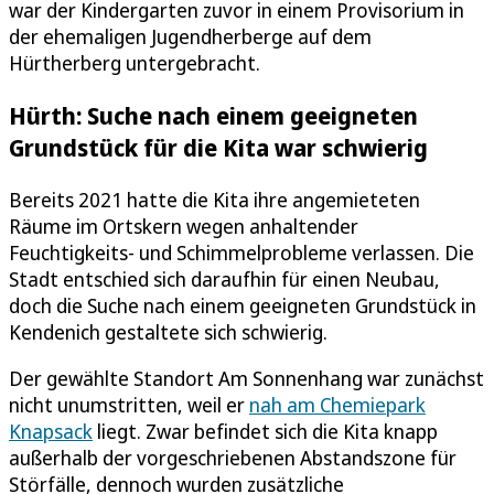
war der Kindergarten zuvor in einem Provisorium in
der ehemaligen Jugendherberge auf dem
Hürtherberg untergebracht.
Hürth: Suche nach einem geeigneten
Grundstück für die Kita war schwierig
Bereits 2021 hatte die Kita ihre angemieteten
Räume im Ortskern wegen anhaltender
Feuchtigkeits- und Schimmelprobleme verlassen. Die
Stadt entschied sich daraufhin für einen Neubau,
doch die Suche nach einem geeigneten Grundstück in
Kendenich gestaltete sich schwierig.
Der gewählte Standort Am Sonnenhang war zunächst
nicht unumstritten, weil er
nah am Chemiepark
Knapsack
liegt. Zwar befindet sich die Kita knapp
außerhalb der vorgeschriebenen Abstandszone für
Störfälle, dennoch wurden zusätzliche