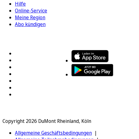
Hilfe
Online-Service
Meine Region
Abo kündigen
FOLGEN SIE UNS
ENTDECKEN SIE UNSERE APP
Copyright 2026 DuMont Rheinland, Köln
Allgemeine Geschäftsbedingungen