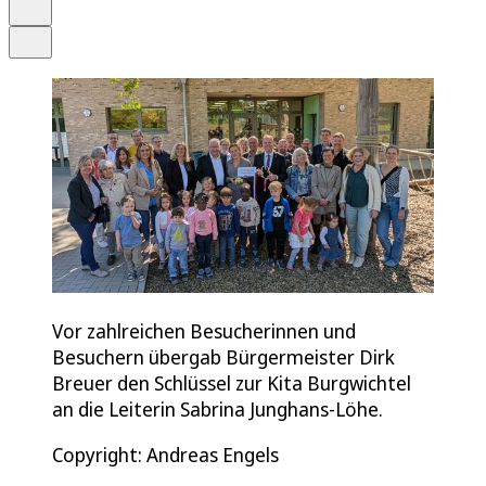
Drucken
Teilen
Vor zahlreichen Besucherinnen und
Besuchern übergab Bürgermeister Dirk
Breuer den Schlüssel zur Kita Burgwichtel
an die Leiterin Sabrina Junghans-Löhe.
Copyright: Andreas Engels