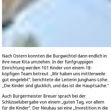
Nach Ostern konnten die Burgwichtel dann endlich in
ihre neue Kita umziehen. In der fünfgruppigen
Einrichtung werden 101 Kinder von einem 18-
köpfigen Team betreut. „Wir haben uns mittlerweile
gut eingelebt“, berichtete die Leiterin Junghans-Löhe.
„Die Kinder sind glücklich, und das ist die Hauptsache.“
Auch Bürgermeister Breuer sprach bei der
Schlüsselübergabe von einem „guten Tag, vor allem
für die Kinder“. Der Neubau sei eine „Investition in die