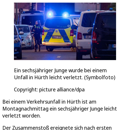
Ein sechsjähriger Junge wurde bei einem
Unfall in Hürth leicht verletzt. (Symbolfoto)
Copyright: picture alliance/dpa
Bei einem Verkehrsunfall in Hürth ist am
Montagnachmittag ein sechsjähriger Junge leicht
verletzt worden.
Der Zusammenstoß ereignete sich nach ersten