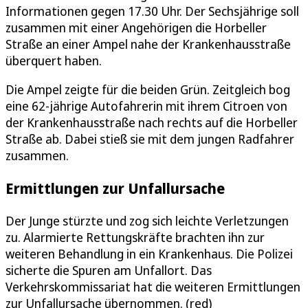
Informationen gegen 17.30 Uhr. Der Sechsjährige soll
zusammen mit einer Angehörigen die Horbeller
Straße an einer Ampel nahe der Krankenhausstraße
überquert haben.
Die Ampel zeigte für die beiden Grün. Zeitgleich bog
eine 62-jährige Autofahrerin mit ihrem Citroen von
der Krankenhausstraße nach rechts auf die Horbeller
Straße ab. Dabei stieß sie mit dem jungen Radfahrer
zusammen.
Ermittlungen zur Unfallursache
Der Junge stürzte und zog sich leichte Verletzungen
zu. Alarmierte Rettungskräfte brachten ihn zur
weiteren Behandlung in ein Krankenhaus. Die Polizei
sicherte die Spuren am Unfallort. Das
Verkehrskommissariat hat die weiteren Ermittlungen
zur Unfallursache übernommen. (red)