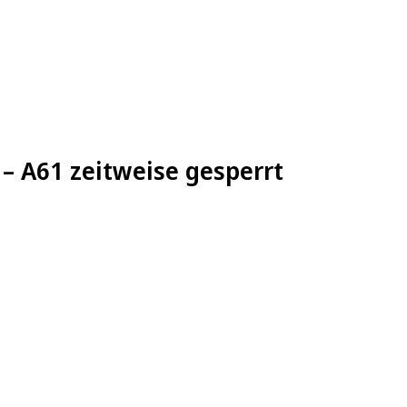
– A61 zeitweise gesperrt