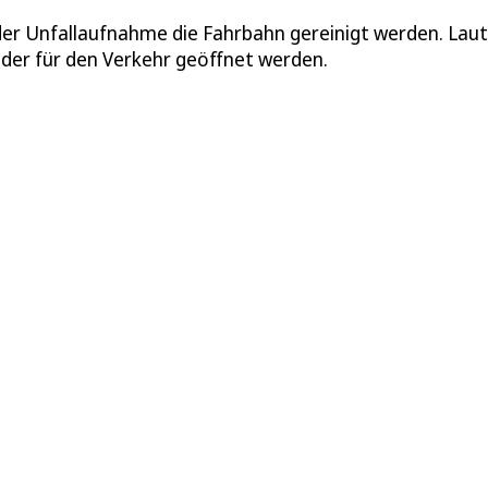
der Unfallaufnahme die Fahrbahn gereinigt werden. Laut
eder für den Verkehr geöffnet werden.