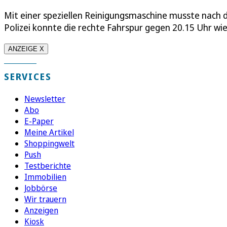
Mit einer speziellen Reinigungsmaschine musste nach 
Polizei konnte die rechte Fahrspur gegen 20.15 Uhr wi
ANZEIGE X
SERVICES
Newsletter
Abo
E-Paper
Meine Artikel
Shoppingwelt
Push
Testberichte
Immobilien
Jobbörse
Wir trauern
Anzeigen
Kiosk