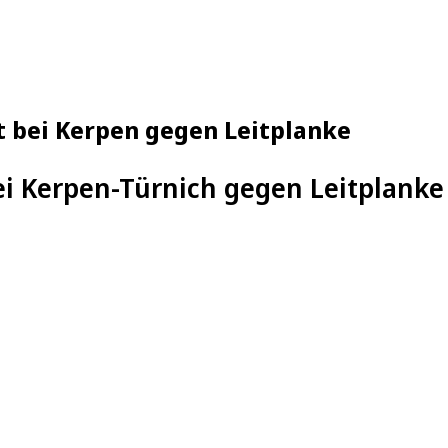
t bei Kerpen gegen Leitplanke
ei Kerpen-Türnich gegen Leitplanke 