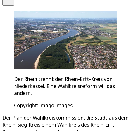
Der Rhein trennt den Rhein-Erft-Kreis von
Niederkassel. Eine Wahlkreisreform will das
ändern.
Copyright: imago images
Der Plan der Wahlkreiskommission, die Stadt aus dem
Rhein-Sieg-Kreis einem Wahlkreis des Rhein-Erft-