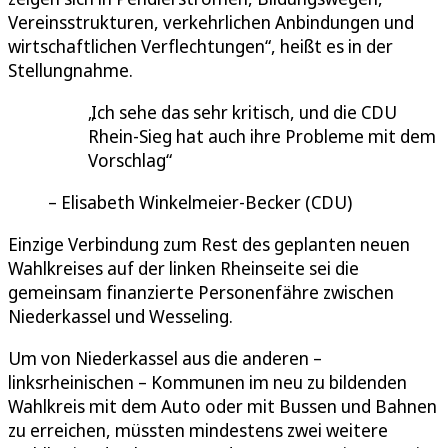
Vereinsstrukturen, verkehrlichen Anbindungen und
wirtschaftlichen Verflechtungen“, heißt es in der
Stellungnahme.
Ich sehe das sehr kritisch, und die CDU
Rhein-Sieg hat auch ihre Probleme mit dem
Vorschlag
Elisabeth Winkelmeier-Becker (CDU)
Einzige Verbindung zum Rest des geplanten neuen
Wahlkreises auf der linken Rheinseite sei die
gemeinsam finanzierte Personenfähre zwischen
Niederkassel und Wesseling.
Um von Niederkassel aus die anderen –
linksrheinischen – Kommunen im neu zu bildenden
Wahlkreis mit dem Auto oder mit Bussen und Bahnen
zu erreichen, müssten mindestens zwei weitere