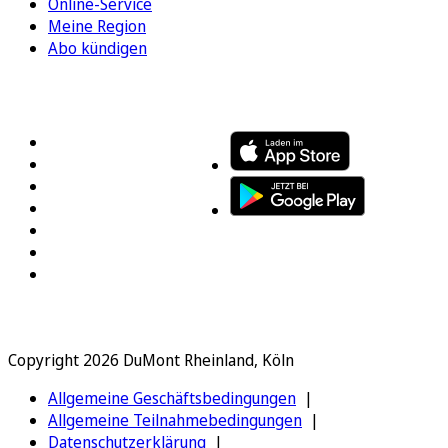
Online-Service
Meine Region
Abo kündigen
FOLGEN SIE UNS
ENTDECKEN SIE UNSERE APP
Copyright 2026 DuMont Rheinland, Köln
Allgemeine Geschäftsbedingungen
Allgemeine Teilnahmebedingungen
Datenschutzerklärung