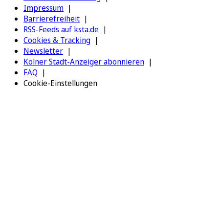
Impressum
Barrierefreiheit
RSS-Feeds auf ksta.de
Cookies & Tracking
Newsletter
Kölner Stadt-Anzeiger abonnieren
FAQ
Cookie-Einstellungen