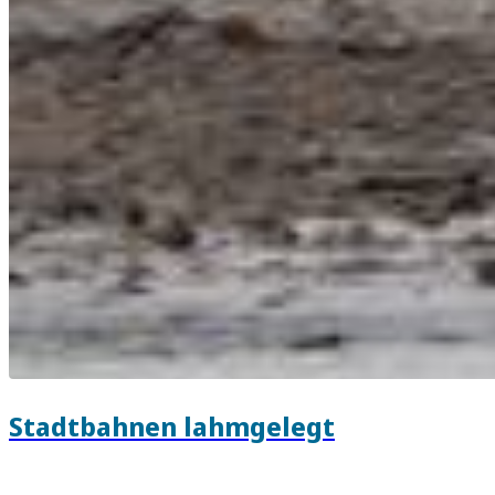
Stadtbahnen lahmgelegt