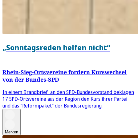
„Sonntagsreden helfen nicht“
Rhein-Sieg-Ortsvereine fordern Kurswechsel
von der Bundes-SPD
In einem Brandbrief an den SPD-Bundesvorstand beklagen
17 SPD-Ortsvereine aus der Region den Kurs ihrer Partei
und das "Reformpaket" der Bundesregierung.
Merken