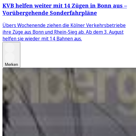
KVB helfen weiter mit 14 Zügen in Bonn aus –
Vorübergehende Sonderfahrpläne
Übers Wochenende ziehen die Kölner Verkehrsbetriebe
ihre Züge aus Bonn und Rhein-Sieg ab. Ab dem 3. August
helfen sie wieder mit 14 Bahnen aus.
Merken