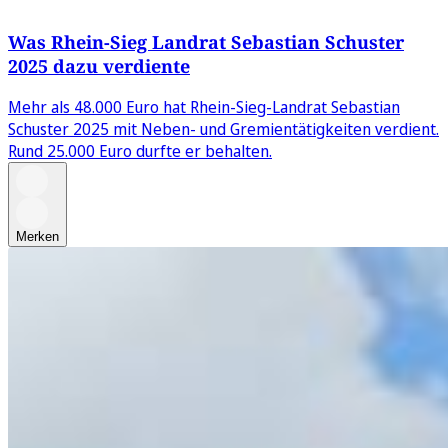
Was Rhein-Sieg Landrat Sebastian Schuster
2025 dazu verdiente
Mehr als 48.000 Euro hat Rhein-Sieg-Landrat Sebastian
Schuster 2025 mit Neben- und Gremientätigkeiten verdient.
Rund 25.000 Euro durfte er behalten.
Merken