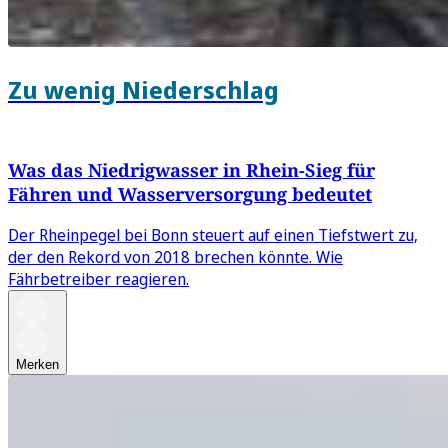
Zu wenig Niederschlag
Was das Niedrigwasser in Rhein-Sieg für
Fähren und Wasserversorgung bedeutet
Der Rheinpegel bei Bonn steuert auf einen Tiefstwert zu,
der den Rekord von 2018 brechen könnte. Wie
Fährbetreiber reagieren.
Merken