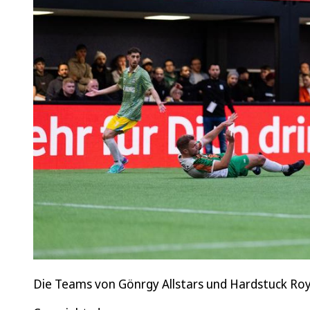
Die Teams von Gönrgy Allstars und Hardstuck Roya