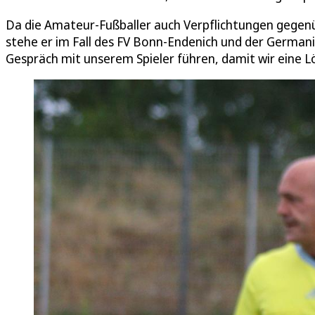
Da die Amateur-Fußballer auch Verpflichtungen gegen
stehe er im Fall des FV Bonn-Endenich und der Germania
Gespräch mit unserem Spieler führen, damit wir eine Lö