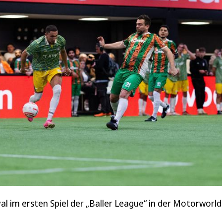
l im ersten Spiel der „Baller League“ in der Motorworld