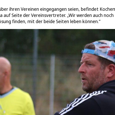
über ihren Vereinen eingegangen seien, befindet Koche
 auf Seite der Vereinsvertreter. „Wir werden auch noch 
sung finden, mit der beide Seiten leben können.“