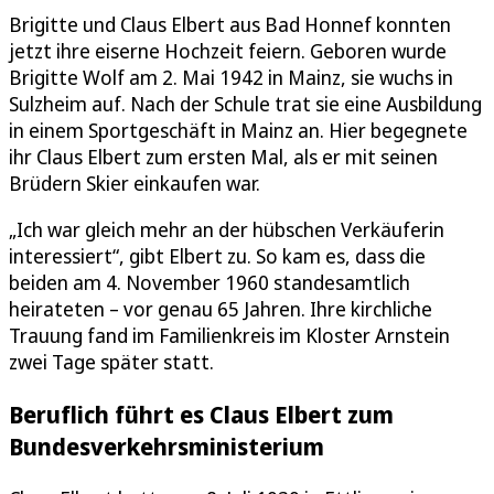
Brigitte und Claus Elbert aus Bad Honnef konnten
jetzt ihre eiserne Hochzeit feiern. Geboren wurde
Brigitte Wolf am 2. Mai 1942 in Mainz, sie wuchs in
Sulzheim auf. Nach der Schule trat sie eine Ausbildung
in einem Sportgeschäft in Mainz an. Hier begegnete
ihr Claus Elbert zum ersten Mal, als er mit seinen
Brüdern Skier einkaufen war.
„Ich war gleich mehr an der hübschen Verkäuferin
interessiert“, gibt Elbert zu. So kam es, dass die
beiden am 4. November 1960 standesamtlich
heirateten – vor genau 65 Jahren. Ihre kirchliche
Trauung fand im Familienkreis im Kloster Arnstein
zwei Tage später statt.
Beruflich führt es Claus Elbert zum
Bundesverkehrsministerium