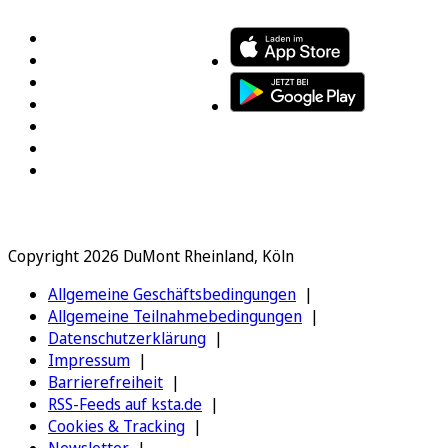
Copyright 2026 DuMont Rheinland, Köln
Allgemeine Geschäftsbedingungen
Allgemeine Teilnahmebedingungen
Datenschutzerklärung
Impressum
Barrierefreiheit
RSS-Feeds auf ksta.de
Cookies & Tracking
Newsletter