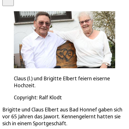
Claus (l.) und Brigitte Elbert feiern eiserne
Hochzeit.
Copyright: Ralf Klodt
Brigitte und Claus Elbert aus Bad Honnef gaben sich
vor 65 Jahren das Jawort. Kennengelernt hatten sie
sich in einem Sportgeschäft.