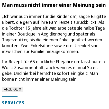
Man muss nicht immer einer Meinung sein
„Ich war auch immer für die Kinder da“, sagte Brigitte
Elbert, die gern auf ihre Familienzeit zurückblickt. Als
die Tochter 15 Jahre alt war, arbeitete sie halbe Tage
in einer Boutique in Aegidienberg und später als
Tagesmutter, bis die eigenen Enkel gehütet werden
konnten. Zwei Enkelsöhne sowie drei Urenkel sind
inzwischen zur Familie hinzugekommen.
Ihr Rezept für 65 glückliche Ehejahre umfasst nur ein
Wort: Zusammenhalt, auch wenn es einmal Streit
gebe. Und hierbei herrschte sofort Einigkeit: Man
könne nicht immer einer Meinung sein.
ANZEIGE X
SERVICES