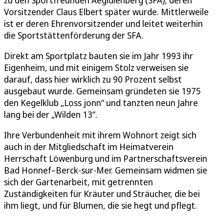
Vorsitzender Claus Elbert später wurde. Mittlerweile
ist er deren Ehrenvorsitzender und leitet weiterhin
die Sportstättenförderung der SFA.
Direkt am Sportplatz bauten sie im Jahr 1993 ihr
Eigenheim, und mit einigem Stolz verweisen sie
darauf, dass hier wirklich zu 90 Prozent selbst
ausgebaut wurde. Gemeinsam gründeten sie 1975
den Kegelklub „Loss jonn“ und tanzten neun Jahre
lang bei der „Wilden 13“.
Ihre Verbundenheit mit ihrem Wohnort zeigt sich
auch in der Mitgliedschaft im Heimatverein
Herrschaft Löwenburg und im Partnerschaftsverein
Bad Honnef–Berck-sur-Mer. Gemeinsam widmen sie
sich der Gartenarbeit, mit getrennten
Zuständigkeiten für Kräuter und Sträucher, die bei
ihm liegt, und für Blumen, die sie hegt und pflegt.