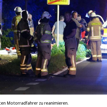
lten Motorradfahrer zu reanimieren.