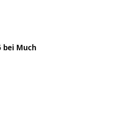
6 bei Much