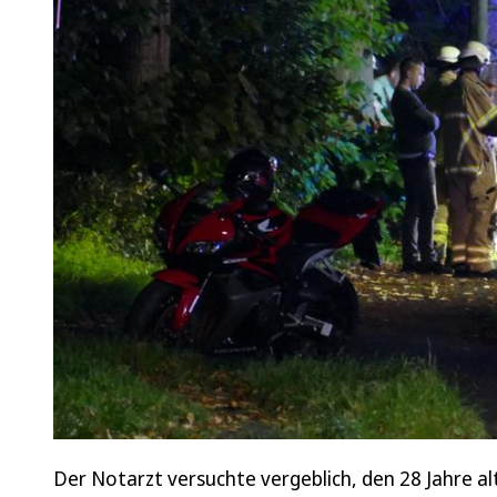
Der Notarzt versuchte vergeblich, den 28 Jahre a